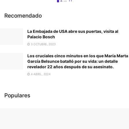
Recomendado
La Embajada de USA abre sus puertas, visita al
Palacio Bosch
3 OCTUBRE, 2023
Los cruciales cinco minutos en los que María Marta
García Belsunce batalló por su vida: un detalle
revelador 22 años después de su asesinato.
4 ABRIL, 2024
Populares