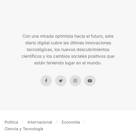
Con una mirada optimista hacia el futuro, este
diario digital cubre las últimas innovaciones
tecnológicas, los nuevos descubrimientos
científicos y los cambios sociales positivos que
están teniendo lugar en el mundo.
Politica
Internacional
Economía
Ciencia y Tecnología