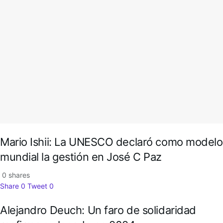
Mario Ishii: La UNESCO declaró como modelo
mundial la gestión en José C Paz
0 shares
Share
0
Tweet
0
Alejandro Deuch: Un faro de solidaridad