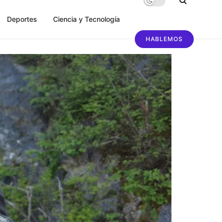
Deportes
Ciencia y Tecnología
HABLEMOS