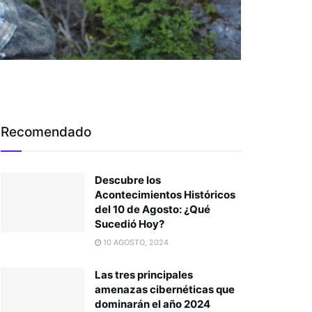
Recomendado
Descubre los
Acontecimientos Históricos
del 10 de Agosto: ¿Qué
Sucedió Hoy?
10 AGOSTO, 2024
Las tres principales
amenazas cibernéticas que
dominarán el año 2024