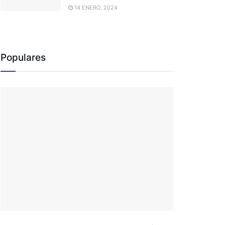
14 ENERO, 2024
Populares