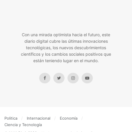
Con una mirada optimista hacia el futuro, este
diario digital cubre las últimas innovaciones
tecnológicas, los nuevos descubrimientos
científicos y los cambios sociales positivos que
están teniendo lugar en el mundo.
Politica
Internacional
Economía
Ciencia y Tecnología