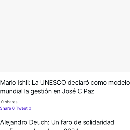
Mario Ishii: La UNESCO declaró como modelo
mundial la gestión en José C Paz
0 shares
Share
0
Tweet
0
Alejandro Deuch: Un faro de solidaridad