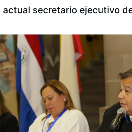
, actual secretario ejecutivo de