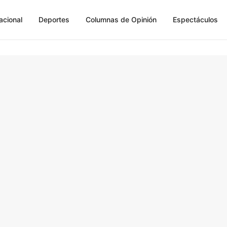
acional
Deportes
Columnas de Opinión
Espectáculos