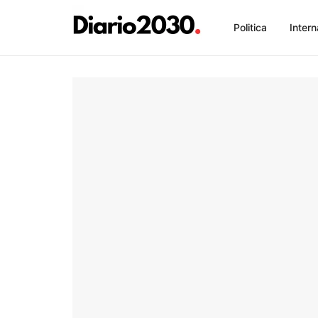
Politica
Intern