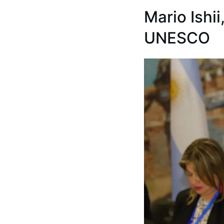
Mario Ishii
UNESCO