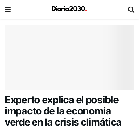
Experto explica el posible
impacto de la economía
verde en la crisis climática