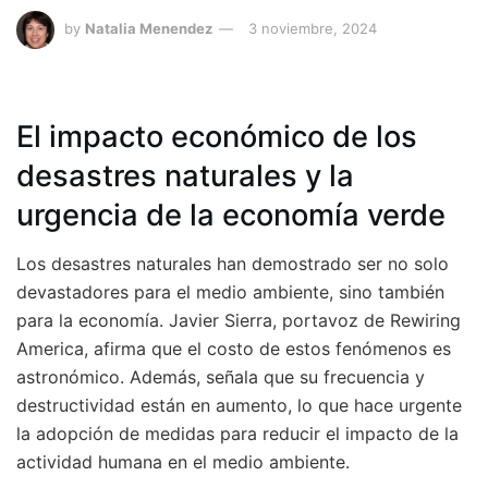
by
Natalia Menendez
3 noviembre, 2024
El impacto económico de los
desastres naturales y la
urgencia de la economía verde
Los desastres naturales han demostrado ser no solo
devastadores para el medio ambiente, sino también
para la economía. Javier Sierra, portavoz de Rewiring
America, afirma que el costo de estos fenómenos es
astronómico. Además, señala que su frecuencia y
destructividad están en aumento, lo que hace urgente
la adopción de medidas para reducir el impacto de la
actividad humana en el medio ambiente.