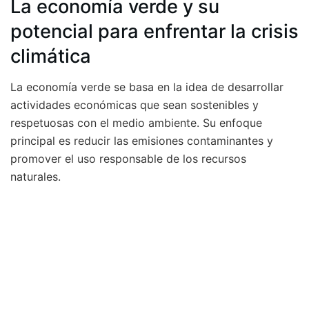
La economía verde y su
potencial para enfrentar la crisis
climática
La economía verde se basa en la idea de desarrollar
actividades económicas que sean sostenibles y
respetuosas con el medio ambiente. Su enfoque
principal es reducir las emisiones contaminantes y
promover el uso responsable de los recursos
naturales.