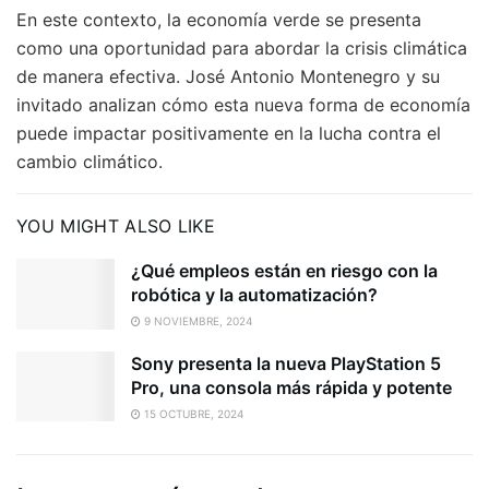
En este contexto, la economía verde se presenta
como una oportunidad para abordar la crisis climática
de manera efectiva. José Antonio Montenegro y su
invitado analizan cómo esta nueva forma de economía
puede impactar positivamente en la lucha contra el
cambio climático.
YOU MIGHT ALSO LIKE
¿Qué empleos están en riesgo con la
robótica y la automatización?
9 NOVIEMBRE, 2024
Sony presenta la nueva PlayStation 5
Pro, una consola más rápida y potente
15 OCTUBRE, 2024