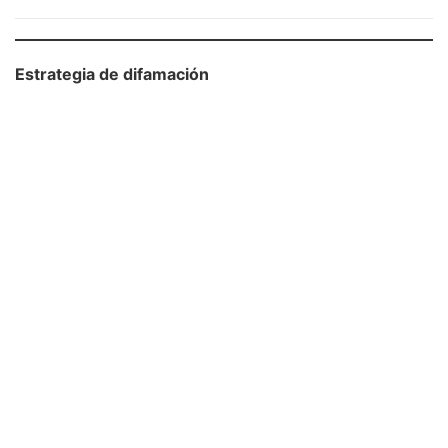
Estrategia de difamación