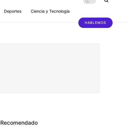
Deportes
Ciencia y Tecnología
HABLEMOS
Recomendado