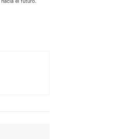
hacia el futuro.