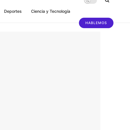
Deportes
Ciencia y Tecnología
HABLEMOS