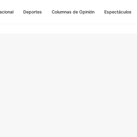
acional
Deportes
Columnas de Opinión
Espectáculos