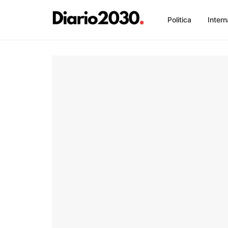
Politica
Intern