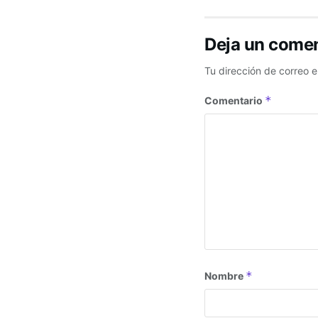
Deja un comen
Tu dirección de correo e
*
Comentario
*
Nombre