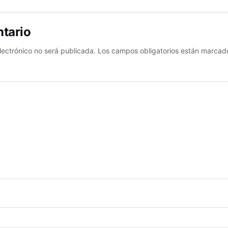
tario
lectrónico no será publicada.
Los campos obligatorios están marca