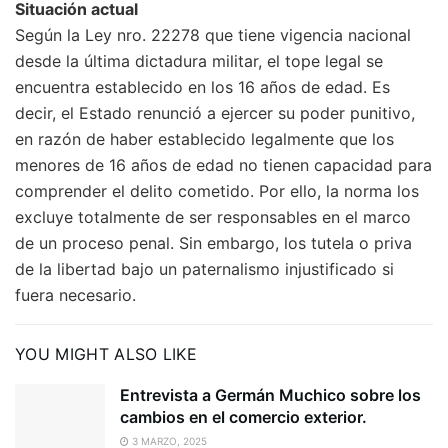
Situación actual
Según la Ley nro. 22278 que tiene vigencia nacional
desde la última dictadura militar, el tope legal se
encuentra establecido en los 16 años de edad. Es
decir, el Estado renunció a ejercer su poder punitivo,
en razón de haber establecido legalmente que los
menores de 16 años de edad no tienen capacidad para
comprender el delito cometido. Por ello, la norma los
excluye totalmente de ser responsables en el marco
de un proceso penal. Sin embargo, los tutela o priva
de la libertad bajo un paternalismo injustificado si
fuera necesario.
YOU MIGHT ALSO LIKE
Entrevista a Germán Muchico sobre los
cambios en el comercio exterior.
3 MARZO, 2025