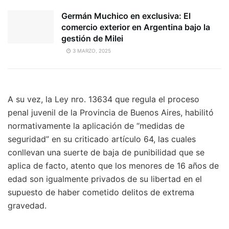
Germán Muchico en exclusiva: El
comercio exterior en Argentina bajo la
gestión de Milei
3 MARZO, 2025
A su vez, la Ley nro. 13634 que regula el proceso
penal juvenil de la Provincia de Buenos Aires, habilitó
normativamente la aplicación de “medidas de
seguridad” en su criticado artículo 64, las cuales
conllevan una suerte de baja de punibilidad que se
aplica de facto, atento que los menores de 16 años de
edad son igualmente privados de su libertad en el
supuesto de haber cometido delitos de extrema
gravedad.