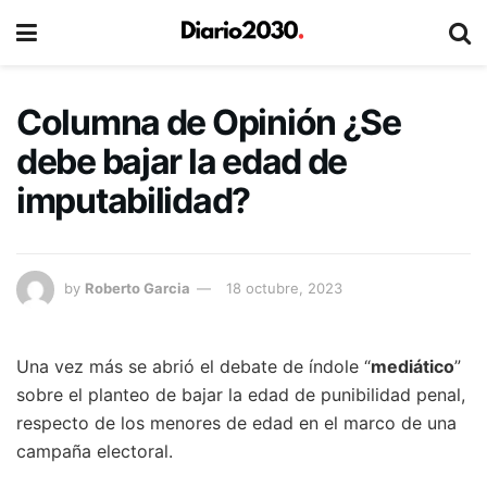
Columna de Opinión ¿Se
debe bajar la edad de
imputabilidad?
by
Roberto Garcia
18 octubre, 2023
Una vez más se abrió el debate de índole “
mediático
”
sobre el planteo de bajar la edad de punibilidad penal,
respecto de los menores de edad en el marco de una
campaña electoral.