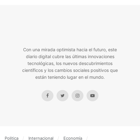
Con una mirada optimista hacia el futuro, este
diario digital cubre las últimas innovaciones
tecnológicas, los nuevos descubrimientos
científicos y los cambios sociales positivos que
están teniendo lugar en el mundo.
Politica
Internacional
Economía