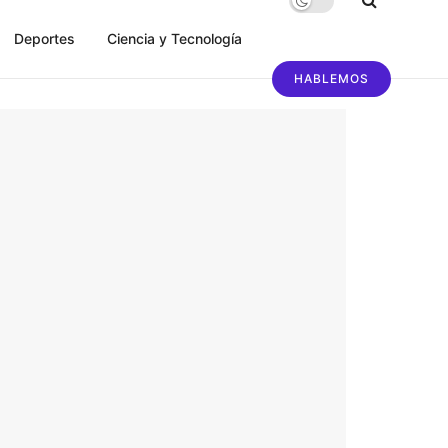
Deportes
Ciencia y Tecnología
HABLEMOS