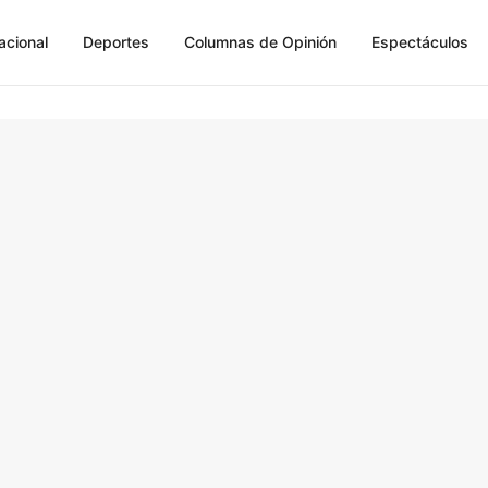
acional
Deportes
Columnas de Opinión
Espectáculos