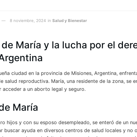
8 noviembre, 2024
in
Salud y Bienestar
 de María y la lucha por el der
Argentina
eña ciudad en la provincia de Misiones, Argentina, enfrenta
de salud reproductiva. María, una residente de la zona, se 
r acceder a un aborto legal y seguro.
 de María
tro hijos y con su esposo desempleado, se enteró de un n
ar buscar ayuda en diversos centros de salud locales y no 