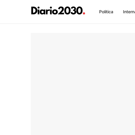
Politica
Intern