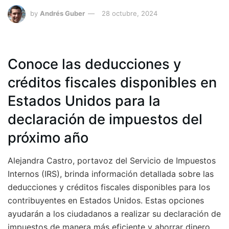
by
Andrés Guber
28 octubre, 2024
Conoce las deducciones y
créditos fiscales disponibles en
Estados Unidos para la
declaración de impuestos del
próximo año
Alejandra Castro, portavoz del Servicio de Impuestos
Internos (IRS), brinda información detallada sobre las
deducciones y créditos fiscales disponibles para los
contribuyentes en Estados Unidos. Estas opciones
ayudarán a los ciudadanos a realizar su declaración de
impuestos de manera más eficiente y ahorrar dinero