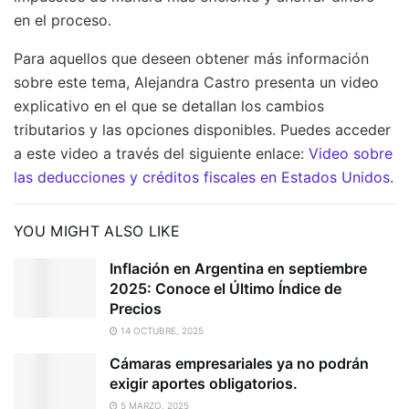
en el proceso.
Para aquellos que deseen obtener más información
sobre este tema, Alejandra Castro presenta un video
explicativo en el que se detallan los cambios
tributarios y las opciones disponibles. Puedes acceder
a este video a través del siguiente enlace:
Video sobre
las deducciones y créditos fiscales en Estados Unidos
.
YOU MIGHT ALSO LIKE
Inflación en Argentina en septiembre
2025: Conoce el Último Índice de
Precios
14 OCTUBRE, 2025
Cámaras empresariales ya no podrán
exigir aportes obligatorios.
5 MARZO, 2025