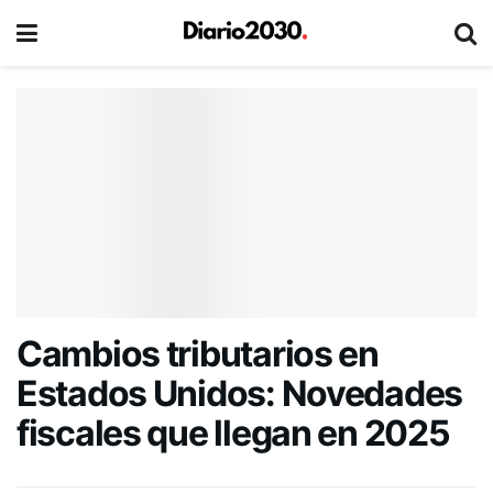
Cambios tributarios en
Estados Unidos: Novedades
fiscales que llegan en 2025