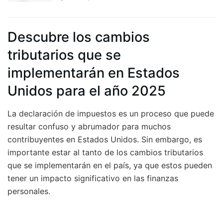
Descubre los cambios
tributarios que se
implementarán en Estados
Unidos para el año 2025
La declaración de impuestos es un proceso que puede
resultar confuso y abrumador para muchos
contribuyentes en Estados Unidos. Sin embargo, es
importante estar al tanto de los cambios tributarios
que se implementarán en el país, ya que estos pueden
tener un impacto significativo en las finanzas
personales.