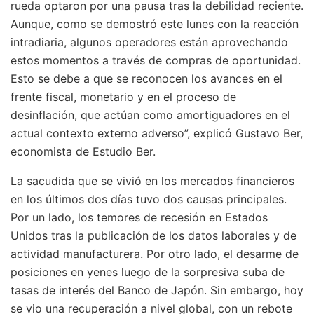
rueda optaron por una pausa tras la debilidad reciente.
Aunque, como se demostró este lunes con la reacción
intradiaria, algunos operadores están aprovechando
estos momentos a través de compras de oportunidad.
Esto se debe a que se reconocen los avances en el
frente fiscal, monetario y en el proceso de
desinflación, que actúan como amortiguadores en el
actual contexto externo adverso”, explicó Gustavo Ber,
economista de Estudio Ber.
La sacudida que se vivió en los mercados financieros
en los últimos dos días tuvo dos causas principales.
Por un lado, los temores de recesión en Estados
Unidos tras la publicación de los datos laborales y de
actividad manufacturera. Por otro lado, el desarme de
posiciones en yenes luego de la sorpresiva suba de
tasas de interés del Banco de Japón. Sin embargo, hoy
se vio una recuperación a nivel global, con un rebote