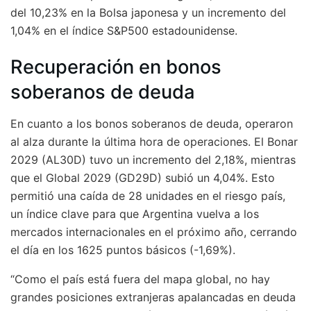
del 10,23% en la Bolsa japonesa y un incremento del
1,04% en el índice S&P500 estadounidense.
Recuperación en bonos
soberanos de deuda
En cuanto a los bonos soberanos de deuda, operaron
al alza durante la última hora de operaciones. El Bonar
2029 (AL30D) tuvo un incremento del 2,18%, mientras
que el Global 2029 (GD29D) subió un 4,04%. Esto
permitió una caída de 28 unidades en el riesgo país,
un índice clave para que Argentina vuelva a los
mercados internacionales en el próximo año, cerrando
el día en los 1625 puntos básicos (-1,69%).
“Como el país está fuera del mapa global, no hay
grandes posiciones extranjeras apalancadas en deuda