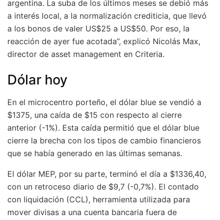
argentina. La suba de los últimos meses se debió más
a interés local, a la normalización crediticia, que llevó
a los bonos de valer US$25 a US$50. Por eso, la
reacción de ayer fue acotada”, explicó Nicolás Max,
director de asset management en Criteria.
Dólar hoy
En el microcentro porteño, el dólar blue se vendió a
$1375, una caída de $15 con respecto al cierre
anterior (-1%). Esta caída permitió que el dólar blue
cierre la brecha con los tipos de cambio financieros
que se había generado en las últimas semanas.
El dólar MEP, por su parte, terminó el día a $1336,40,
con un retroceso diario de $9,7 (-0,7%). El contado
con liquidación (CCL), herramienta utilizada para
mover divisas a una cuenta bancaria fuera de