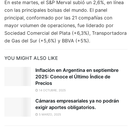
En este martes, el S&P Merval subió un 2,6%, en línea
con las principales bolsas del mundo. El panel
principal, conformado por las 21 compañías con
mayor volumen de operaciones, fue liderado por
Sociedad Comercial del Plata (+6,3%), Transportadora
de Gas del Sur (+5,6%) y BBVA (+5%).
YOU MIGHT ALSO LIKE
Inflación en Argentina en septiembre
2025: Conoce el Último Índice de
Precios
14 OCTUBRE, 2025
Cámaras empresariales ya no podrán
exigir aportes obligatorios.
5 MARZO, 2025