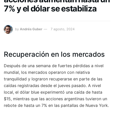
7% y el dólar se estabiliza
by
Andrés Guber
7 agosto, 2024
Recuperación en los mercados
Después de una semana de fuertes pérdidas a nivel
mundial, los mercados operaron con relativa
tranquilidad y lograron recuperarse en parte de las
caídas registradas desde el jueves pasado. A nivel
local, el dólar blue experimentó una caída de hasta
$15, mientras que las acciones argentinas tuvieron un
rebote de hasta un 7% en las pantallas de Nueva York.