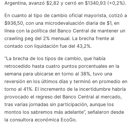
Argentina, avanzó $2,82 y cerró en $1340,93 (+0,2%).
En cuanto al tipo de cambio oficial mayorista, cotizó a
$936,50, con una microdevaluación diaria de $1, en
línea con la política del Banco Central de mantener un
crawling peg del 2% mensual. La brecha frente al
contado con liquidación fue del 43,2%.
“La brecha de los tipos de cambio, que había
retrocedido hasta cuatro puntos porcentuales en la
semana para ubicarse en torno al 38%, tuvo una
reversión en los últimos días y terminó en promedio en
torno al 41%. El incremento de la incertidumbre habría
provocado el regreso del Banco Central al mercado,
tras varias jornadas sin participación, aunque los
montos los sabremos más adelante”, señalaron desde
la consultora económica EcoGo.