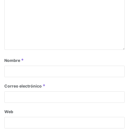
*
Nombre
*
Correo electrónico
Web