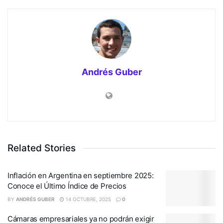
Andrés Guber
Related Stories
Inflación en Argentina en septiembre 2025:
Conoce el Último Índice de Precios
BY
ANDRÉS GUBER
14 OCTUBRE, 2025
0
Cámaras empresariales ya no podrán exigir