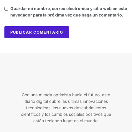
Guardar mi nombre, correo electrónico y sitio web en este
navegador para la próxima vez que haga un comentario.
Con una mirada optimista hacia el futuro, este
diario digital cubre las últimas innovaciones
tecnológicas, los nuevos descubrimientos
científicos y los cambios sociales positivos que
están teniendo lugar en el mundo.