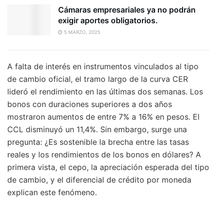
Cámaras empresariales ya no podrán
exigir aportes obligatorios.
5 MARZO, 2025
A falta de interés en instrumentos vinculados al tipo
de cambio oficial, el tramo largo de la curva CER
lideró el rendimiento en las últimas dos semanas. Los
bonos con duraciones superiores a dos años
mostraron aumentos de entre 7% a 16% en pesos. El
CCL disminuyó un 11,4%. Sin embargo, surge una
pregunta: ¿Es sostenible la brecha entre las tasas
reales y los rendimientos de los bonos en dólares? A
primera vista, el cepo, la apreciación esperada del tipo
de cambio, y el diferencial de crédito por moneda
explican este fenómeno.