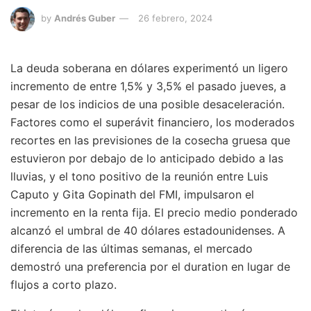
by
Andrés Guber
26 febrero, 2024
La deuda soberana en dólares experimentó un ligero
incremento de entre 1,5% y 3,5% el pasado jueves, a
pesar de los indicios de una posible desaceleración.
Factores como el superávit financiero, los moderados
recortes en las previsiones de la cosecha gruesa que
estuvieron por debajo de lo anticipado debido a las
lluvias, y el tono positivo de la reunión entre Luis
Caputo y Gita Gopinath del FMI, impulsaron el
incremento en la renta fija. El precio medio ponderado
alcanzó el umbral de 40 dólares estadounidenses. A
diferencia de las últimas semanas, el mercado
demostró una preferencia por el duration en lugar de
flujos a corto plazo.