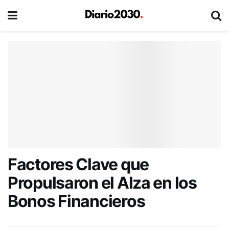
Factores Clave que
Propulsaron el Alza en los
Bonos Financieros