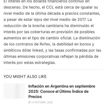
El interés en los dólares financieros continuó en
descenso. De hecho, el CCL está cerca de igualar su
nivel medio de la última década a precios constantes,
a pesar de estar lejos del nivel medio de 2017. La
reducción de la brecha cambiaria ha disminuido el
interés por las coberturas en previsión de posibles
aumentos en el tipo de cambio oficial. La disminución
de los contratos de Rofex, la debilidad en bonos y
sintéticos dólar linked, y las tasas confirmadas por las
últimas emisiones corporativas reflejan la pérdida de
interés por estas estrategias.
YOU MIGHT ALSO LIKE
Inflación en Argentina en septiembre
2025: Conoce el Último Índice de
Precios
14 OCTUBRE, 2025