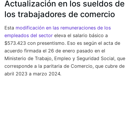
Actualización en los sueldos de
los trabajadores de comercio
Esta
modificación en las remuneraciones de los
empleados del sector
eleva el salario básico a
$573.423 con presentismo. Eso es según el acta de
acuerdo firmada el 26 de enero pasado en el
Ministerio de Trabajo, Empleo y Seguridad Social, que
corresponde a la paritaria de Comercio, que cubre de
abril 2023 a marzo 2024.