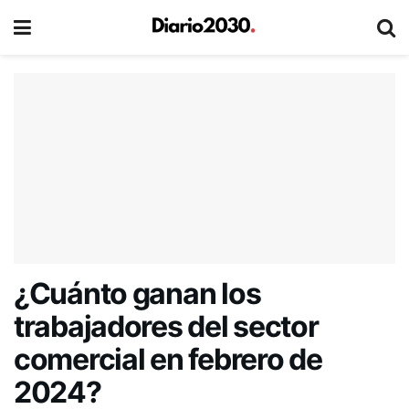
¿Cuánto ganan los
trabajadores del sector
comercial en febrero de
2024?