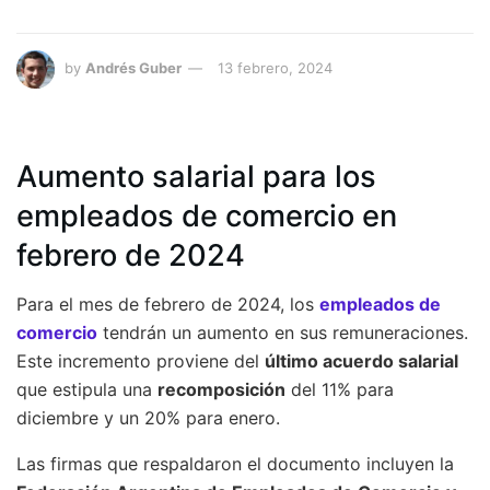
by
Andrés Guber
13 febrero, 2024
Aumento salarial para los
empleados de comercio en
febrero de 2024
Para el mes de febrero de 2024, los
empleados de
comercio
tendrán un aumento en sus remuneraciones.
Este incremento proviene del
último acuerdo salarial
que estipula una
recomposición
del 11% para
diciembre y un 20% para enero.
Las firmas que respaldaron el documento incluyen la