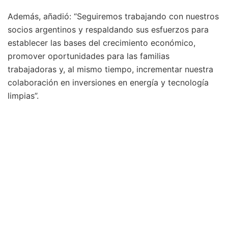
Además, añadió: “Seguiremos trabajando con nuestros
socios argentinos y respaldando sus esfuerzos para
establecer las bases del crecimiento económico,
promover oportunidades para las familias
trabajadoras y, al mismo tiempo, incrementar nuestra
colaboración en inversiones en energía y tecnología
limpias”.