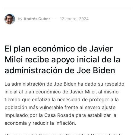
by
Andrés Guber
12 enero, 2024
El plan económico de Javier
Milei recibe apoyo inicial de la
administración de Joe Biden
La administración de Joe Biden ha dado su respaldo
inicial al plan económico de Javier Milei, al mismo
tiempo que enfatiza la necesidad de proteger a la
población más vulnerable frente al severo ajuste
impulsado por la Casa Rosada para estabilizar la
economía y reducir la inflación.