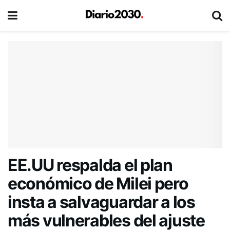
EE.UU respalda el plan
económico de Milei pero
insta a salvaguardar a los
más vulnerables del ajuste