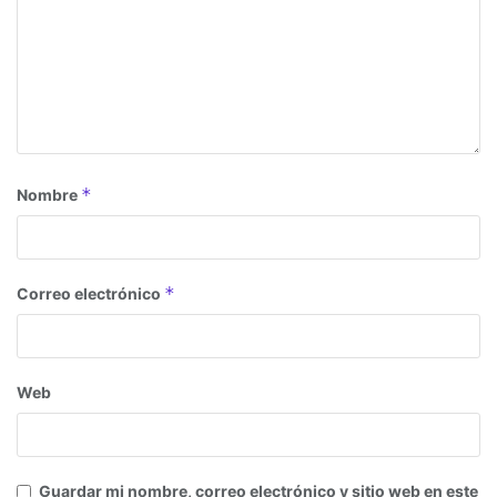
*
Nombre
*
Correo electrónico
Web
Guardar mi nombre, correo electrónico y sitio web en este