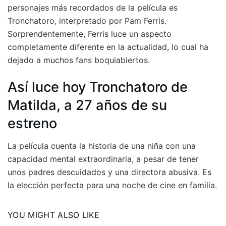
personajes más recordados de la película es
Tronchatoro, interpretado por Pam Ferris.
Sorprendentemente, Ferris luce un aspecto
completamente diferente en la actualidad, lo cual ha
dejado a muchos fans boquiabiertos.
Así luce hoy Tronchatoro de
Matilda, a 27 años de su
estreno
La película cuenta la historia de una niña con una
capacidad mental extraordinaria, a pesar de tener
unos padres descuidados y una directora abusiva. Es
la elección perfecta para una noche de cine en familia.
YOU MIGHT ALSO LIKE