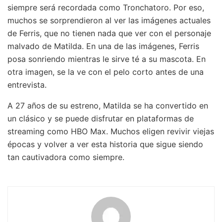
siempre será recordada como Tronchatoro. Por eso,
muchos se sorprendieron al ver las imágenes actuales
de Ferris, que no tienen nada que ver con el personaje
malvado de Matilda. En una de las imágenes, Ferris
posa sonriendo mientras le sirve té a su mascota. En
otra imagen, se la ve con el pelo corto antes de una
entrevista.
A 27 años de su estreno, Matilda se ha convertido en
un clásico y se puede disfrutar en plataformas de
streaming como HBO Max. Muchos eligen revivir viejas
épocas y volver a ver esta historia que sigue siendo
tan cautivadora como siempre.