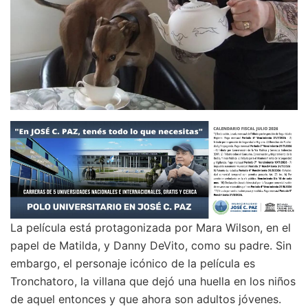
La película está protagonizada por Mara Wilson, en el
papel de Matilda, y Danny DeVito, como su padre. Sin
embargo, el personaje icónico de la película es
Tronchatoro, la villana que dejó una huella en los niños
de aquel entonces y que ahora son adultos jóvenes.