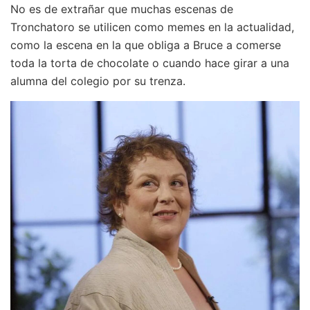
No es de extrañar que muchas escenas de
Tronchatoro se utilicen como memes en la actualidad,
como la escena en la que obliga a Bruce a comerse
toda la torta de chocolate o cuando hace girar a una
alumna del colegio por su trenza.