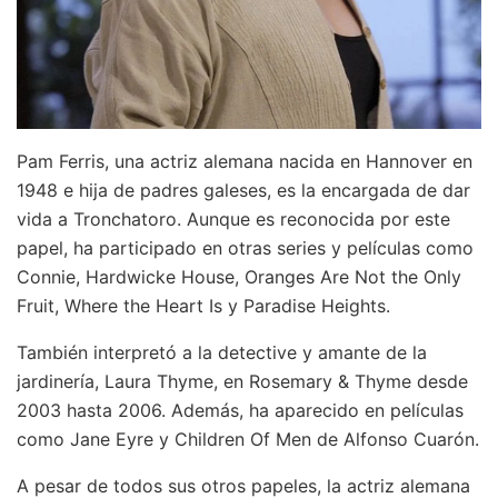
Pam Ferris, una actriz alemana nacida en Hannover en
1948 e hija de padres galeses, es la encargada de dar
vida a Tronchatoro. Aunque es reconocida por este
papel, ha participado en otras series y películas como
Connie, Hardwicke House, Oranges Are Not the Only
Fruit, Where the Heart Is y Paradise Heights.
También interpretó a la detective y amante de la
jardinería, Laura Thyme, en Rosemary & Thyme desde
2003 hasta 2006. Además, ha aparecido en películas
como Jane Eyre y Children Of Men de Alfonso Cuarón.
A pesar de todos sus otros papeles, la actriz alemana