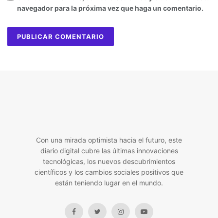
navegador para la próxima vez que haga un comentario.
Con una mirada optimista hacia el futuro, este
diario digital cubre las últimas innovaciones
tecnológicas, los nuevos descubrimientos
científicos y los cambios sociales positivos que
están teniendo lugar en el mundo.