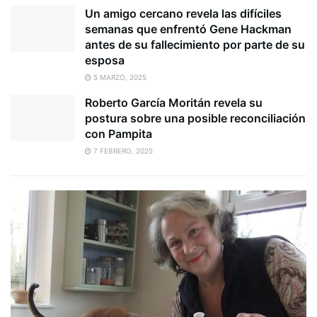
Un amigo cercano revela las difíciles
semanas que enfrentó Gene Hackman
antes de su fallecimiento por parte de su
esposa
5 MARZO, 2025
Roberto García Moritán revela su
postura sobre una posible reconciliación
con Pampita
7 FEBRERO, 2025