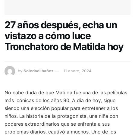
27 años después, echa un
vistazo a cómo luce
Tronchatoro de Matilda hoy
by
Soledad Ibañez
11 enero, 2024
No cabe duda de que Matilda fue una de las películas
más icónicas de los años 90. A día de hoy, sigue
siendo una elección popular para entretener a los
niños. La historia de la protagonista, una niña con
poderes extraordinarios que se enfrenta a sus
problemas diarios, cautivó a muchos. Uno de los