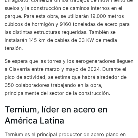
En agosto, comenzaron los trabajos de movimiento de
suelos y la construcción de caminos internos en el
parque. Para esta obra, se utilizarán 19.000 metros
cúbicos de hormigón y 9160 toneladas de acero para
las distintas estructuras requeridas. También se
instalarán 145 km de cables de 33 KW de media
tensión.
Se espera que las torres y los aerogeneradores lleguen
a Olavarría entre marzo y mayo de 2024. Durante el
pico de actividad, se estima que habrá alrededor de
350 colaboradores trabajando en la obra,
principalmente del sector de la construcción.
Ternium, líder en acero en
América Latina
Ternium es el principal productor de acero plano en