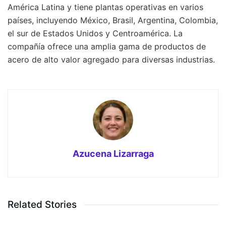
América Latina y tiene plantas operativas en varios
países, incluyendo México, Brasil, Argentina, Colombia,
el sur de Estados Unidos y Centroamérica. La
compañía ofrece una amplia gama de productos de
acero de alto valor agregado para diversas industrias.
Azucena Lizarraga
Related Stories