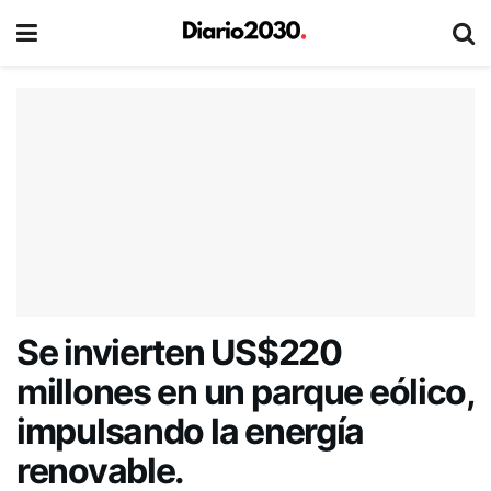
Se invierten US$220
millones en un parque eólico,
impulsando la energía
renovable.