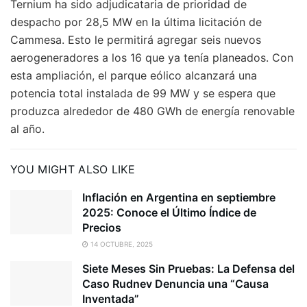
Ternium ha sido adjudicataria de prioridad de
despacho por 28,5 MW en la última licitación de
Cammesa. Esto le permitirá agregar seis nuevos
aerogeneradores a los 16 que ya tenía planeados. Con
esta ampliación, el parque eólico alcanzará una
potencia total instalada de 99 MW y se espera que
produzca alrededor de 480 GWh de energía renovable
al año.
YOU MIGHT ALSO LIKE
Inflación en Argentina en septiembre
2025: Conoce el Último Índice de
Precios
14 OCTUBRE, 2025
Siete Meses Sin Pruebas: La Defensa del
Caso Rudnev Denuncia una “Causa
Inventada”