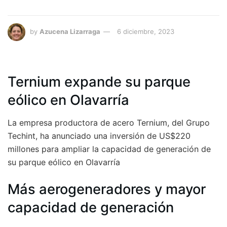
by
Azucena Lizarraga
6 diciembre, 2023
Ternium expande su parque
eólico en Olavarría
La empresa productora de acero Ternium, del Grupo
Techint, ha anunciado una inversión de US$220
millones para ampliar la capacidad de generación de
su parque eólico en Olavarría
Más aerogeneradores y mayor
capacidad de generación