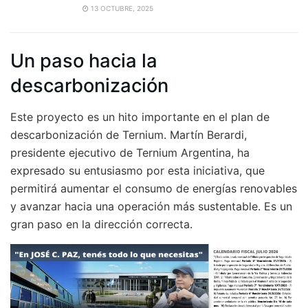
13 OCTUBRE, 2025
Un paso hacia la
descarbonización
Este proyecto es un hito importante en el plan de
descarbonización de Ternium. Martín Berardi,
presidente ejecutivo de Ternium Argentina, ha
expresado su entusiasmo por esta iniciativa, que
permitirá aumentar el consumo de energías renovables
y avanzar hacia una operación más sustentable. Es un
gran paso en la dirección correcta.