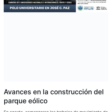
Avances en la construcción del
parque eólico