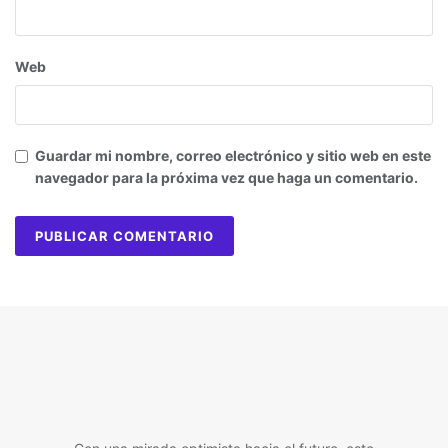
Web
Guardar mi nombre, correo electrónico y sitio web en este
navegador para la próxima vez que haga un comentario.