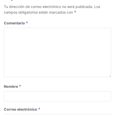
Tu dirección de correo electrónico no será publicada.
Los
*
campos obligatorios están marcados con
*
Comentario
*
Nombre
*
Correo electrónico