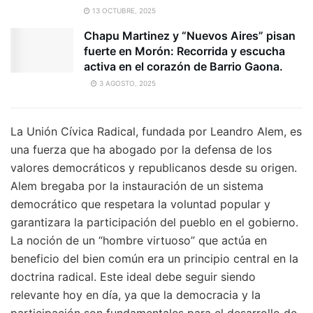
13 OCTUBRE, 2025
Chapu Martinez y “Nuevos Aires” pisan
fuerte en Morón: Recorrida y escucha
activa en el corazón de Barrio Gaona.
3 AGOSTO, 2025
La Unión Cívica Radical, fundada por Leandro Alem, es
una fuerza que ha abogado por la defensa de los
valores democráticos y republicanos desde su origen.
Alem bregaba por la instauración de un sistema
democrático que respetara la voluntad popular y
garantizara la participación del pueblo en el gobierno.
La noción de un “hombre virtuoso” que actúa en
beneficio del bien común era un principio central en la
doctrina radical. Este ideal debe seguir siendo
relevante hoy en día, ya que la democracia y la