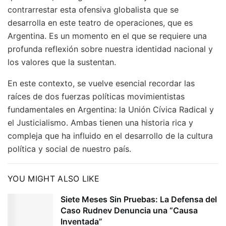
contrarrestar esta ofensiva globalista que se
desarrolla en este teatro de operaciones, que es
Argentina. Es un momento en el que se requiere una
profunda reflexión sobre nuestra identidad nacional y
los valores que la sustentan.
En este contexto, se vuelve esencial recordar las
raíces de dos fuerzas políticas movimientistas
fundamentales en Argentina: la Unión Cívica Radical y
el Justicialismo. Ambas tienen una historia rica y
compleja que ha influido en el desarrollo de la cultura
política y social de nuestro país.
YOU MIGHT ALSO LIKE
Siete Meses Sin Pruebas: La Defensa del
Caso Rudnev Denuncia una “Causa
Inventada”