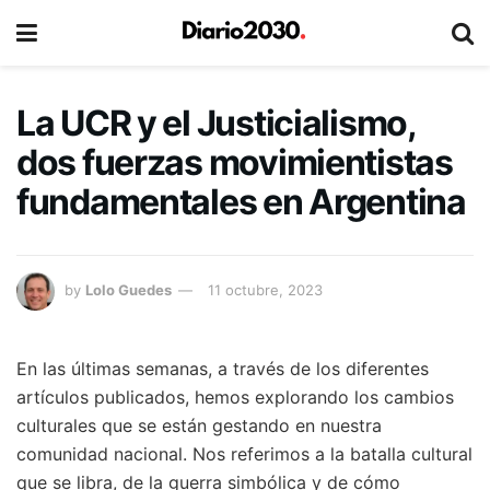
La UCR y el Justicialismo,
dos fuerzas movimientistas
fundamentales en Argentina
by
Lolo Guedes
11 octubre, 2023
En las últimas semanas, a través de los diferentes
artículos publicados, hemos explorando los cambios
culturales que se están gestando en nuestra
comunidad nacional. Nos referimos a la batalla cultural
que se libra, de la guerra simbólica y de cómo