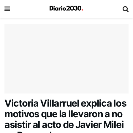
Victoria Villarruel explica los
motivos que la llevaron a no
asistir al acto de Javier Milei