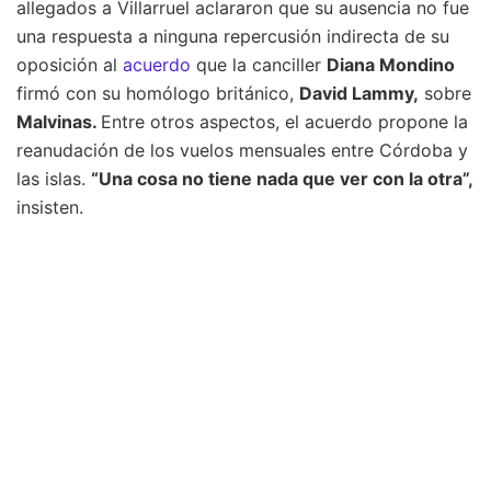
allegados a Villarruel aclararon que su ausencia no fue
una respuesta a ninguna repercusión indirecta de su
oposición al
acuerdo
que la canciller
Diana Mondino
firmó con su homólogo británico,
David Lammy,
sobre
Malvinas.
Entre otros aspectos, el acuerdo propone la
reanudación de los vuelos mensuales entre Córdoba y
las islas.
“Una cosa no tiene nada que ver con la otra”,
insisten.