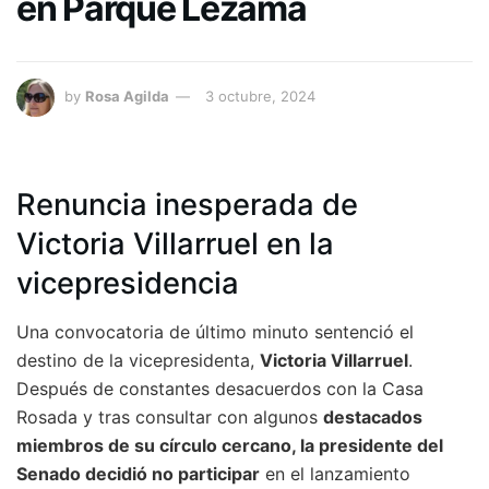
en Parque Lezama
by
Rosa Agilda
3 octubre, 2024
Renuncia inesperada de
Victoria Villarruel en la
vicepresidencia
Una convocatoria de último minuto sentenció el
destino de la vicepresidenta,
Victoria Villarruel
.
Después de constantes desacuerdos con la Casa
Rosada y tras consultar con algunos
destacados
miembros de su círculo cercano, la presidente del
Senado decidió no participar
en el lanzamiento