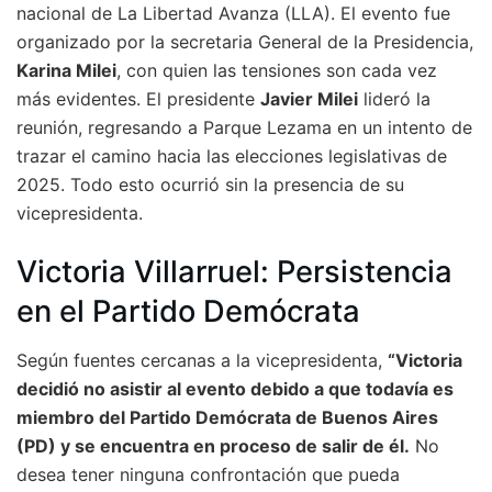
nacional de La Libertad Avanza (LLA). El evento fue
organizado por la secretaria General de la Presidencia,
Karina Milei
, con quien las tensiones son cada vez
más evidentes. El presidente
Javier Milei
lideró la
reunión, regresando a Parque Lezama en un intento de
trazar el camino hacia las elecciones legislativas de
2025. Todo esto ocurrió sin la presencia de su
vicepresidenta.
Victoria Villarruel: Persistencia
en el Partido Demócrata
Según fuentes cercanas a la vicepresidenta,
“Victoria
decidió no asistir al evento debido a que todavía es
miembro del Partido Demócrata de Buenos Aires
(PD) y se encuentra en proceso de salir de él.
No
desea tener ninguna confrontación que pueda