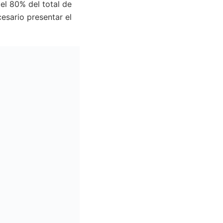
 el 80% del total de
esario presentar el