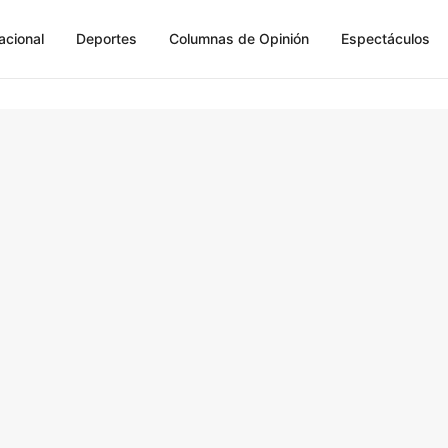
acional
Deportes
Columnas de Opinión
Espectáculos