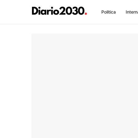
Politica
Intern