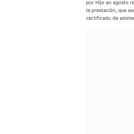
por Hijo en agosto re
la prestación, que as
certificado de asiste