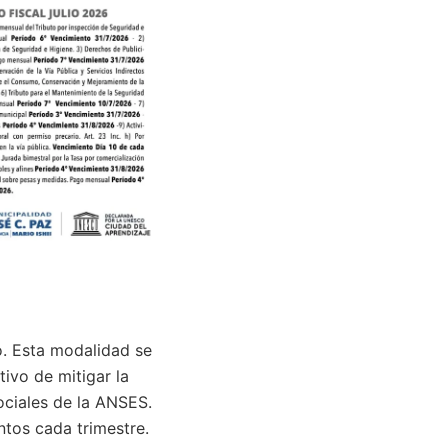
. Esta modalidad se
tivo de mitigar la
ociales de la ANSES.
ntos cada trimestre.