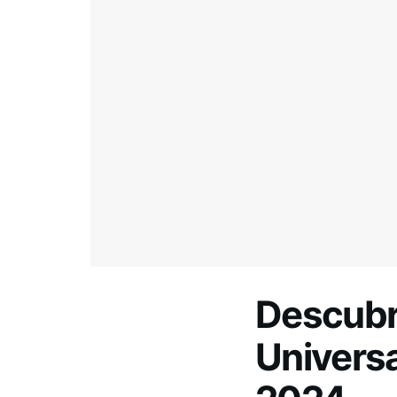
Descubre
Universa