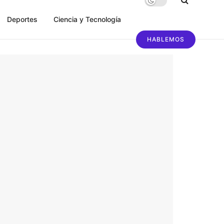
Deportes
Ciencia y Tecnología
HABLEMOS