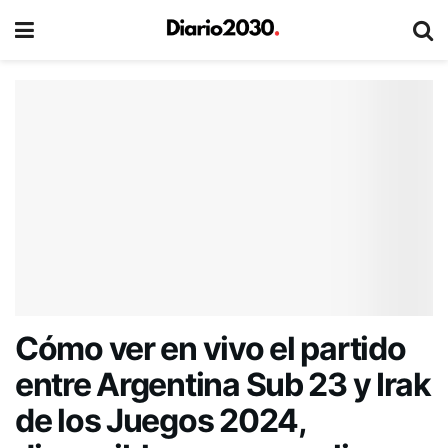
Cómo ver en vivo el partido
entre Argentina Sub 23 y Irak
de los Juegos 2024,