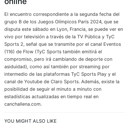
online
El encuentro correspondiente a la segunda fecha del
grupo B de los Juegos Olímpicos París 2024, que se
disputa este sábado en Lyon, Francia, se puede ver en
vivo por televisión a través de la TV Pública y TyC
Sports 2, señal que se transmite por el canal Eventos
(116) de Flow (TyC Sports también emitirá el
compromiso, pero irá cambiando de deporte con
asiduidad), como así también por streaming por
intermedio de las plataformas TyC Sports Play y el
canal de Youtube de Claro Sports. Además, existe la
posibilidad de seguir el minuto a minuto con
estadísticas actualizadas en tiempo real en
canchallena.com.
YOU MIGHT ALSO LIKE