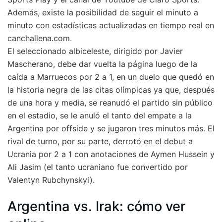
Además, existe la posibilidad de seguir el minuto a
minuto con estadísticas actualizadas en tiempo real en
canchallena.com.
El seleccionado albiceleste, dirigido por Javier
Mascherano, debe dar vuelta la página luego de la
caída a Marruecos por 2 a 1, en un duelo que quedó en
la historia negra de las citas olímpicas ya que, después
de una hora y media, se reanudó el partido sin público
en el estadio, se le anuló el tanto del empate a la
Argentina por offside y se jugaron tres minutos más. El
rival de turno, por su parte, derrotó en el debut a
Ucrania por 2 a 1 con anotaciones de Aymen Hussein y
Ali Jasim (el tanto ucraniano fue convertido por
Valentyn Rubchynskyi).
Argentina vs. Irak: cómo ver