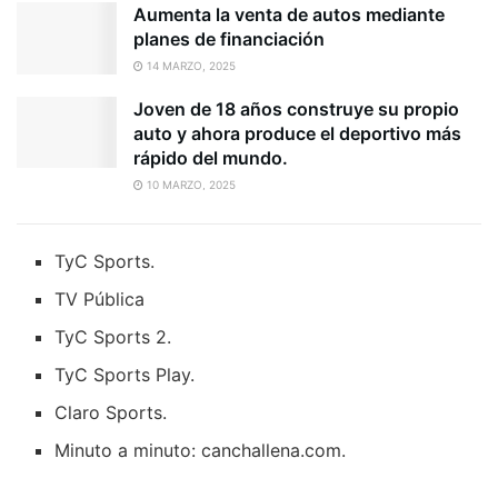
Aumenta la venta de autos mediante
planes de financiación
14 MARZO, 2025
Joven de 18 años construye su propio
auto y ahora produce el deportivo más
rápido del mundo.
10 MARZO, 2025
TyC Sports.
TV Pública
TyC Sports 2.
TyC Sports Play.
Claro Sports.
Minuto a minuto: canchallena.com.