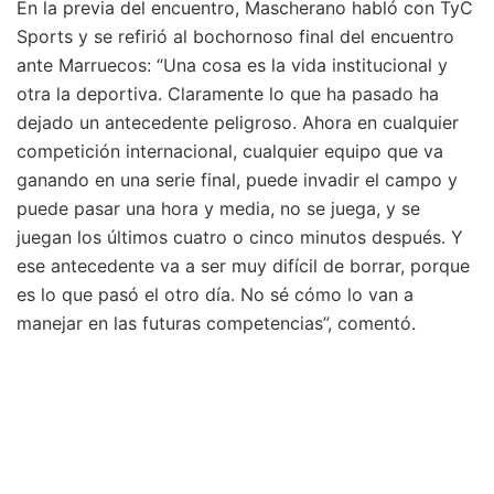
En la previa del encuentro, Mascherano habló con TyC
Sports y se refirió al bochornoso final del encuentro
ante Marruecos: “Una cosa es la vida institucional y
otra la deportiva. Claramente lo que ha pasado ha
dejado un antecedente peligroso. Ahora en cualquier
competición internacional, cualquier equipo que va
ganando en una serie final, puede invadir el campo y
puede pasar una hora y media, no se juega, y se
juegan los últimos cuatro o cinco minutos después. Y
ese antecedente va a ser muy difícil de borrar, porque
es lo que pasó el otro día. No sé cómo lo van a
manejar en las futuras competencias”, comentó.