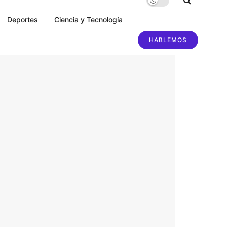
Deportes
Ciencia y Tecnología
HABLEMOS