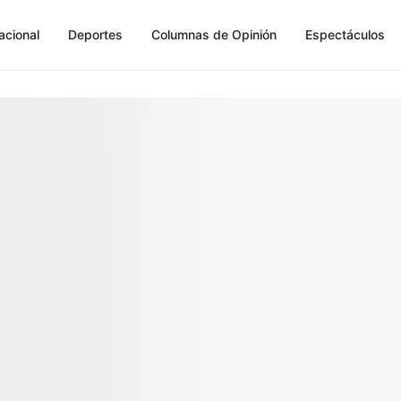
acional
Deportes
Columnas de Opinión
Espectáculos