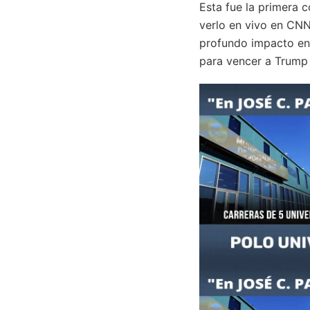
Esta fue la primera 
verlo en vivo en CNN
profundo impacto en
para vencer a Trump 