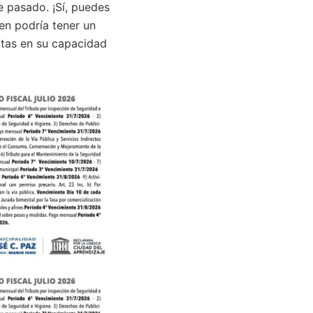
e pasado. ¡Sí, puedes
en podría tener un
atas en su capacidad