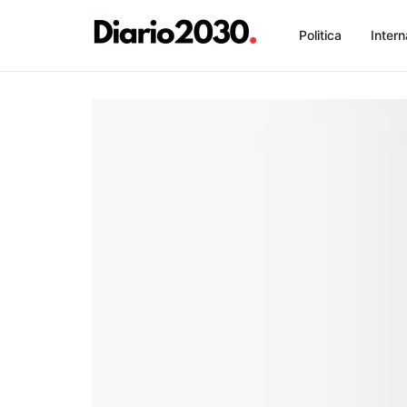
Politica
Intern