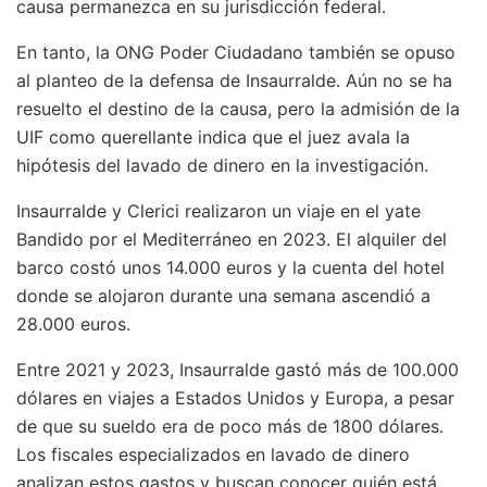
causa permanezca en su jurisdicción federal.
En tanto, la ONG Poder Ciudadano también se opuso
al planteo de la defensa de Insaurralde. Aún no se ha
resuelto el destino de la causa, pero la admisión de la
UIF como querellante indica que el juez avala la
hipótesis del lavado de dinero en la investigación.
Insaurralde y Clerici realizaron un viaje en el yate
Bandido por el Mediterráneo en 2023. El alquiler del
barco costó unos 14.000 euros y la cuenta del hotel
donde se alojaron durante una semana ascendió a
28.000 euros.
Entre 2021 y 2023, Insaurralde gastó más de 100.000
dólares en viajes a Estados Unidos y Europa, a pesar
de que su sueldo era de poco más de 1800 dólares.
Los fiscales especializados en lavado de dinero
analizan estos gastos y buscan conocer quién está