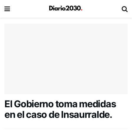
El Gobierno toma medidas
en el caso de Insaurralde.