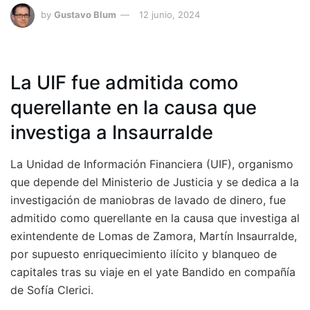
by
Gustavo Blum
12 junio, 2024
La UIF fue admitida como
querellante en la causa que
investiga a Insaurralde
La Unidad de Información Financiera (UIF), organismo
que depende del Ministerio de Justicia y se dedica a la
investigación de maniobras de lavado de dinero, fue
admitido como querellante en la causa que investiga al
exintendente de Lomas de Zamora, Martín Insaurralde,
por supuesto enriquecimiento ilícito y blanqueo de
capitales tras su viaje en el yate Bandido en compañía
de Sofía Clerici.