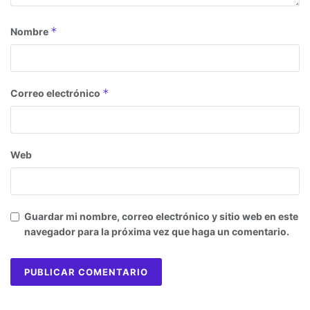
*
Nombre
*
Correo electrónico
Web
Guardar mi nombre, correo electrónico y sitio web en este
navegador para la próxima vez que haga un comentario.