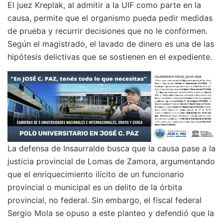
El juez Kreplak, al admitir a la UIF como parte en la
causa, permite que el organismo pueda pedir medidas
de prueba y recurrir decisiones que no le conformen.
Según el magistrado, el lavado de dinero es una de las
hipótesis delictivas que se sostienen en el expediente.
La defensa de Insaurralde busca que la causa pase a la
justicia provincial de Lomas de Zamora, argumentando
que el enriquecimiento ilícito de un funcionario
provincial o municipal es un delito de la órbita
provincial, no federal. Sin embargo, el fiscal federal
Sergio Mola se opuso a este planteo y defendió que la