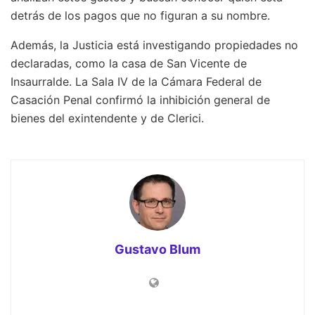
detrás de los pagos que no figuran a su nombre.
Además, la Justicia está investigando propiedades no
declaradas, como la casa de San Vicente de
Insaurralde. La Sala IV de la Cámara Federal de
Casación Penal confirmó la inhibición general de
bienes del exintendente y de Clerici.
Gustavo Blum