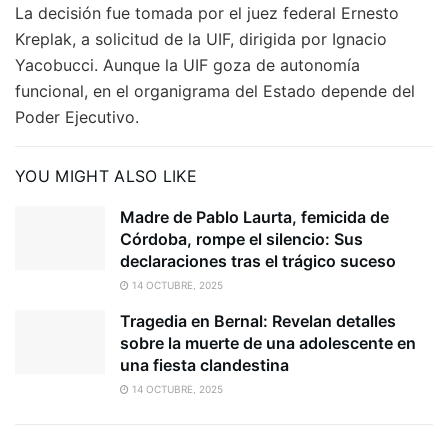
La decisión fue tomada por el juez federal Ernesto
Kreplak, a solicitud de la UIF, dirigida por Ignacio
Yacobucci. Aunque la UIF goza de autonomía
funcional, en el organigrama del Estado depende del
Poder Ejecutivo.
YOU MIGHT ALSO LIKE
Madre de Pablo Laurta, femicida de
Córdoba, rompe el silencio: Sus
declaraciones tras el trágico suceso
14 OCTUBRE, 2025
Tragedia en Bernal: Revelan detalles
sobre la muerte de una adolescente en
una fiesta clandestina
14 OCTUBRE, 2025