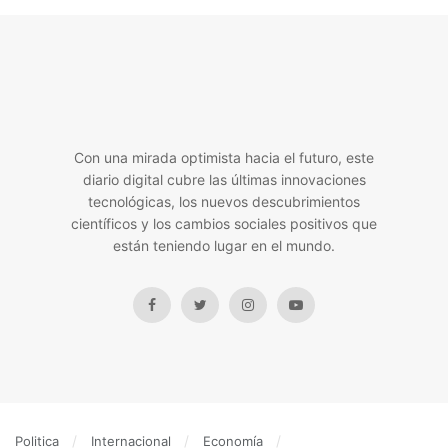
Con una mirada optimista hacia el futuro, este
diario digital cubre las últimas innovaciones
tecnológicas, los nuevos descubrimientos
científicos y los cambios sociales positivos que
están teniendo lugar en el mundo.
Politica
Internacional
Economía