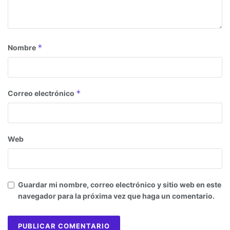
*
Nombre
*
Correo electrónico
Web
Guardar mi nombre, correo electrónico y sitio web en este
navegador para la próxima vez que haga un comentario.