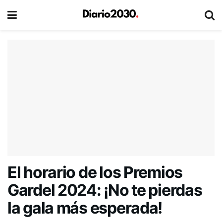
El horario de los Premios
Gardel 2024: ¡No te pierdas
la gala más esperada!