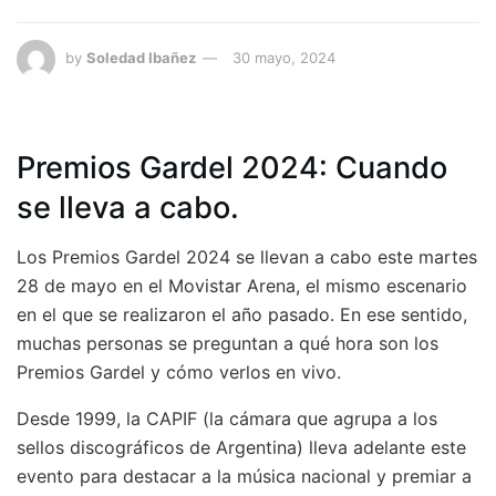
by
Soledad Ibañez
30 mayo, 2024
Premios Gardel 2024: Cuando
se lleva a cabo.
Los Premios Gardel 2024 se llevan a cabo este martes
28 de mayo en el Movistar Arena, el mismo escenario
en el que se realizaron el año pasado. En ese sentido,
muchas personas se preguntan a qué hora son los
Premios Gardel y cómo verlos en vivo.
Desde 1999, la CAPIF (la cámara que agrupa a los
sellos discográficos de Argentina) lleva adelante este
evento para destacar a la música nacional y premiar a