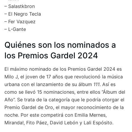
– Salastkbron
– El Negro Tecla
– Fer Vazquez
– L-Gante
Quiénes son los nominados a
los Premios Gardel 2024
El máximo nominado de los Premios Gardel 2024 es
Milo J, el joven de 17 años que revolucionó la música
urbana con el lanzamiento de su álbum
111
. Así es
como se llevó 15 nominaciones, entre ellos “Álbum del
Año”. Se trata de la categoría que le podría otorgar el
Premio Gardel de Oro, el mayor reconocimiento de la
noche. Por este competirá con Emilia Mernes,
Miranda!, Fito Páez, David Lebón y Lali Espósito.