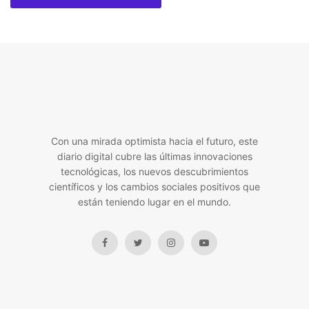
Con una mirada optimista hacia el futuro, este
diario digital cubre las últimas innovaciones
tecnológicas, los nuevos descubrimientos
científicos y los cambios sociales positivos que
están teniendo lugar en el mundo.