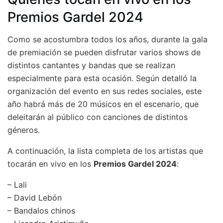
Premios Gardel 2024
Como se acostumbra todos los años, durante la gala
de premiación se pueden disfrutar varios shows de
distintos cantantes y bandas que se realizan
especialmente para esta ocasión. Según detalló la
organización del evento en sus redes sociales, este
año habrá más de 20 músicos en el escenario, que
deleitarán al público con canciones de distintos
géneros.
A continuación, la lista completa de los artistas que
tocarán en vivo en los
Premios Gardel 2024
:
– Lali
– David Lebón
– Bandalos chinos