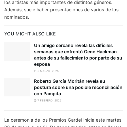
los artistas más importantes de distintos géneros.
Además, suele haber presentaciones de varios de los
nominados.
YOU MIGHT ALSO LIKE
Un amigo cercano revela las difíciles
semanas que enfrentó Gene Hackman
antes de su fallecimiento por parte de su
esposa
5 MARZO, 2025
Roberto García Moritán revela su
postura sobre una posible reconciliación
con Pampita
7 FEBRERO, 2025
La ceremonia de los Premios Gardel inicia este martes