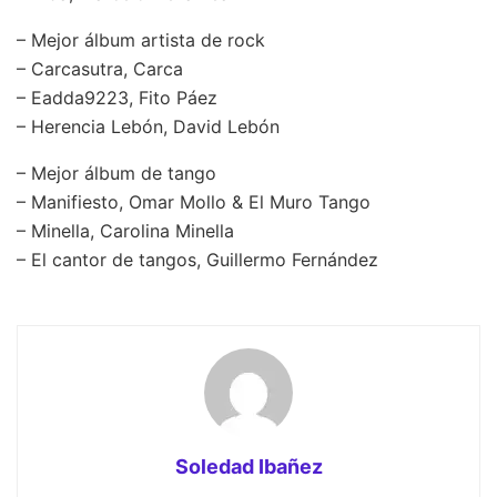
– Mejor álbum artista de rock
– Carcasutra, Carca
– Eadda9223, Fito Páez
– Herencia Lebón, David Lebón
– Mejor álbum de tango
– Manifiesto, Omar Mollo & El Muro Tango
– Minella, Carolina Minella
– El cantor de tangos, Guillermo Fernández
Soledad Ibañez