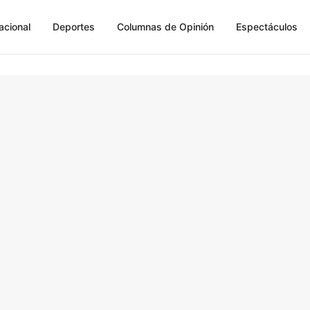
acional
Deportes
Columnas de Opinión
Espectáculos