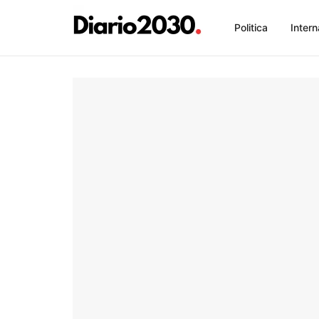
Politica
Intern