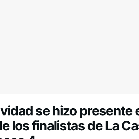
vidad se hizo presente 
de los finalistas de La C