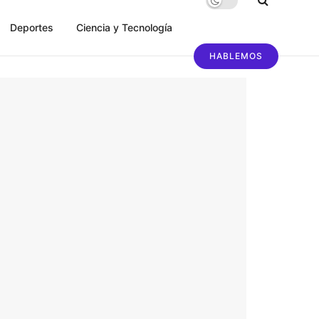
Deportes
Ciencia y Tecnología
HABLEMOS