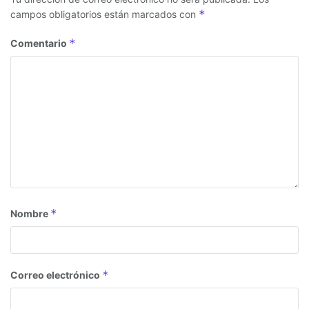
*
campos obligatorios están marcados con
*
Comentario
*
Nombre
*
Correo electrónico