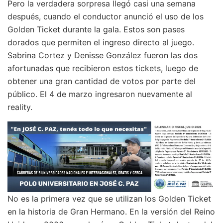
Pero la verdadera sorpresa llegó casi una semana
después, cuando el conductor anunció el uso de los
Golden Ticket durante la gala. Estos son pases
dorados que permiten el ingreso directo al juego.
Sabrina Cortez y Denisse González fueron las dos
afortunadas que recibieron estos tickets, luego de
obtener una gran cantidad de votos por parte del
público. El 4 de marzo ingresaron nuevamente al
reality.
No es la primera vez que se utilizan los Golden Ticket
en la historia de Gran Hermano. En la versión del Reino