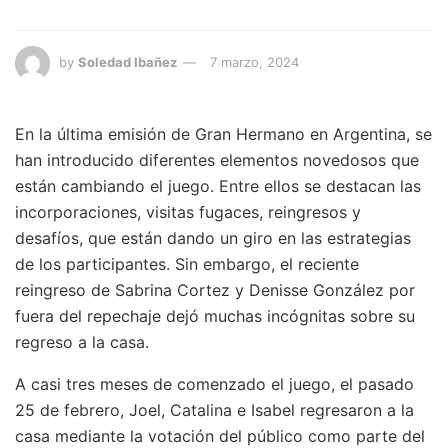
by
Soledad Ibañez
7 marzo, 2024
En la última emisión de Gran Hermano en Argentina, se
han introducido diferentes elementos novedosos que
están cambiando el juego. Entre ellos se destacan las
incorporaciones, visitas fugaces, reingresos y
desafíos, que están dando un giro en las estrategias
de los participantes. Sin embargo, el reciente
reingreso de Sabrina Cortez y Denisse González por
fuera del repechaje dejó muchas incógnitas sobre su
regreso a la casa.
A casi tres meses de comenzado el juego, el pasado
25 de febrero, Joel, Catalina e Isabel regresaron a la
casa mediante la votación del público como parte del