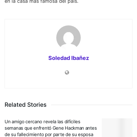
en la casa más famosa del país.
Soledad Ibañez
Related Stories
Un amigo cercano revela las difíciles
semanas que enfrentó Gene Hackman antes
de su fallecimiento por parte de su esposa