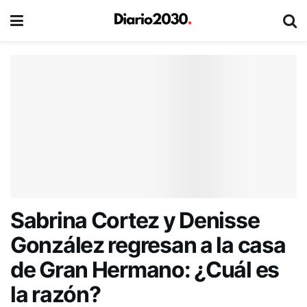
Sabrina Cortez y Denisse
González regresan a la casa
de Gran Hermano: ¿Cuál es
la razón?