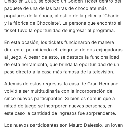
Unido en 2006, se colocó un Golden Ticket dentro del
paquete de una de las barras de chocolate más
populares de la época, al estilo de la película “Charlie
y la fábrica de Chocolate”. La persona que encontró el
ticket tuvo la oportunidad de ingresar al programa.
En esta ocasión, los tickets funcionaron de manera
diferente, permitiendo el reingreso de dos exjugadoras
al juego. A pesar de esto, se destaca la funcionalidad
de esta herramienta, que brinda la oportunidad de un
pase directo a la casa más famosa de la televisión.
Además de estos regresos, la casa de Gran Hermano
volvió a ser multitudinaria con la incorporación de
cinco nuevos participantes. Si bien es común que a
mitad de juego se incorporen nuevas personas, en
este caso la cantidad de ingresos fue sorprendente.
Los nuevos participantes son Mauro Dalessio, un joven