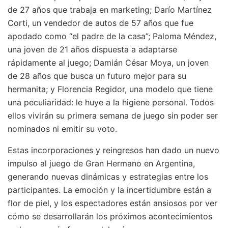
de 27 años que trabaja en marketing; Darío Martínez
Corti, un vendedor de autos de 57 años que fue
apodado como “el padre de la casa”; Paloma Méndez,
una joven de 21 años dispuesta a adaptarse
rápidamente al juego; Damián César Moya, un joven
de 28 años que busca un futuro mejor para su
hermanita; y Florencia Regidor, una modelo que tiene
una peculiaridad: le huye a la higiene personal. Todos
ellos vivirán su primera semana de juego sin poder ser
nominados ni emitir su voto.
Estas incorporaciones y reingresos han dado un nuevo
impulso al juego de Gran Hermano en Argentina,
generando nuevas dinámicas y estrategias entre los
participantes. La emoción y la incertidumbre están a
flor de piel, y los espectadores están ansiosos por ver
cómo se desarrollarán los próximos acontecimientos