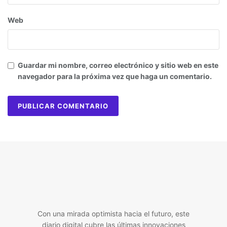
Web
Guardar mi nombre, correo electrónico y sitio web en este
navegador para la próxima vez que haga un comentario.
Con una mirada optimista hacia el futuro, este
diario digital cubre las últimas innovaciones