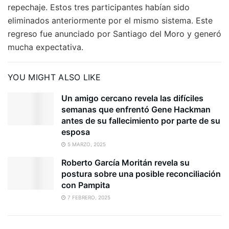
repechaje. Estos tres participantes habían sido
eliminados anteriormente por el mismo sistema. Este
regreso fue anunciado por Santiago del Moro y generó
mucha expectativa.
YOU MIGHT ALSO LIKE
Un amigo cercano revela las difíciles
semanas que enfrentó Gene Hackman
antes de su fallecimiento por parte de su
esposa
5 MARZO, 2025
Roberto García Moritán revela su
postura sobre una posible reconciliación
con Pampita
7 FEBRERO, 2025