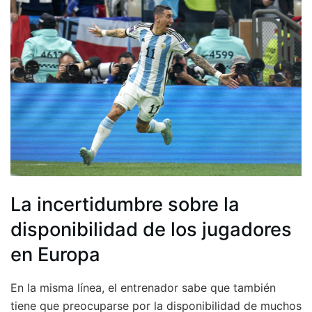
La incertidumbre sobre la
disponibilidad de los jugadores
en Europa
En la misma línea, el entrenador sabe que también
tiene que preocuparse por la disponibilidad de muchos