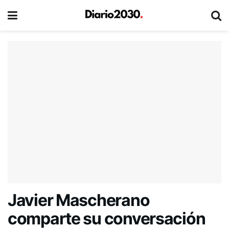
Javier Mascherano
comparte su conversación