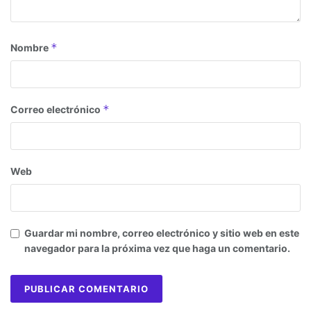
*
Nombre
*
Correo electrónico
Web
Guardar mi nombre, correo electrónico y sitio web en este
navegador para la próxima vez que haga un comentario.