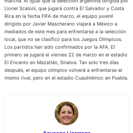
marcha. Al igual que la selección argentina dirigida por
Lionel Scaloni, que jugará contra El Salvador y Costa
Rica en la fecha FIFA de marzo, el equipo juvenil
dirigido por Javier Mascherano viajará a México a
mediados de este mes para enfrentarse a la selección
local, que no se clasificó para los Juegos Olímpicos.
Los partidos han sido confirmados por la AFA. El
primero se jugará el viernes 22 de marzo en el estadio
El Encanto en Mazatlán, Sinaloa. Tan solo tres días
después, el equipo olímpico volverá a enfrentarse al
mismo rival, pero en el estadio Cuauhtémoc en Puebla.