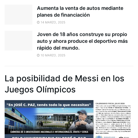
Aumenta la venta de autos mediante
planes de financiación
14 MARZO, 2025
Joven de 18 años construye su propio
auto y ahora produce el deportivo más
rápido del mundo.
10 MARZO, 2025
La posibilidad de Messi en los
Juegos Olímpicos