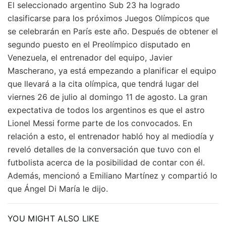
El seleccionado argentino Sub 23 ha logrado
clasificarse para los próximos Juegos Olímpicos que
se celebrarán en París este año. Después de obtener el
segundo puesto en el Preolímpico disputado en
Venezuela, el entrenador del equipo, Javier
Mascherano, ya está empezando a planificar el equipo
que llevará a la cita olímpica, que tendrá lugar del
viernes 26 de julio al domingo 11 de agosto. La gran
expectativa de todos los argentinos es que el astro
Lionel Messi forme parte de los convocados. En
relación a esto, el entrenador habló hoy al mediodía y
reveló detalles de la conversación que tuvo con el
futbolista acerca de la posibilidad de contar con él.
Además, mencionó a Emiliano Martínez y compartió lo
que Ángel Di María le dijo.
YOU MIGHT ALSO LIKE