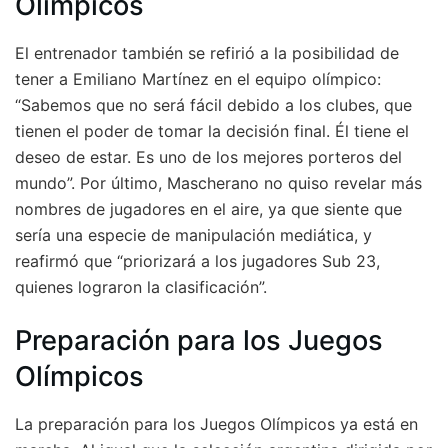
Olímpicos
El entrenador también se refirió a la posibilidad de
tener a Emiliano Martínez en el equipo olímpico:
“Sabemos que no será fácil debido a los clubes, que
tienen el poder de tomar la decisión final. Él tiene el
deseo de estar. Es uno de los mejores porteros del
mundo”. Por último, Mascherano no quiso revelar más
nombres de jugadores en el aire, ya que siente que
sería una especie de manipulación mediática, y
reafirmó que “priorizará a los jugadores Sub 23,
quienes lograron la clasificación”.
Preparación para los Juegos
Olímpicos
La preparación para los Juegos Olímpicos ya está en