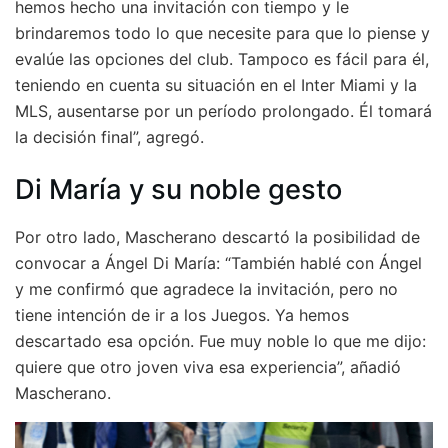
hemos hecho una invitación con tiempo y le
brindaremos todo lo que necesite para que lo piense y
evalúe las opciones del club. Tampoco es fácil para él,
teniendo en cuenta su situación en el Inter Miami y la
MLS, ausentarse por un período prolongado. Él tomará
la decisión final”, agregó.
Di María y su noble gesto
Por otro lado, Mascherano descartó la posibilidad de
convocar a Ángel Di María: “También hablé con Ángel
y me confirmó que agradece la invitación, pero no
tiene intención de ir a los Juegos. Ya hemos
descartado esa opción. Fue muy noble lo que me dijo:
quiere que otro joven viva esa experiencia”, añadió
Mascherano.