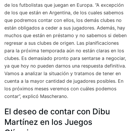
de los futbolistas que juegan en Europa. “A excepción
de los que están en Argentina, de los cuales sabemos
que podremos contar con ellos, los demás clubes no
están obligados a ceder a sus jugadores. Además, hay
muchos que están en préstamo y no sabemos si deben
regresar a sus clubes de origen. Las planificaciones
para la próxima temporada aún no están claras en los
clubes. Es demasiado pronto para sentarse a negociar,
ya que hoy no pueden darnos una respuesta definitiva.
Vamos a analizar la situación y tratamos de tener en
cuenta a la mayor cantidad de jugadores posibles. En
los próximos meses veremos con cuáles podemos
contar”, explicó Mascherano.
El deseo de contar con Dibu
Martínez en los Juegos