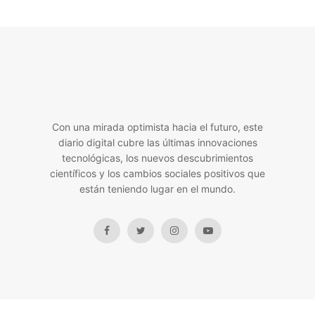
Con una mirada optimista hacia el futuro, este
diario digital cubre las últimas innovaciones
tecnológicas, los nuevos descubrimientos
científicos y los cambios sociales positivos que
están teniendo lugar en el mundo.