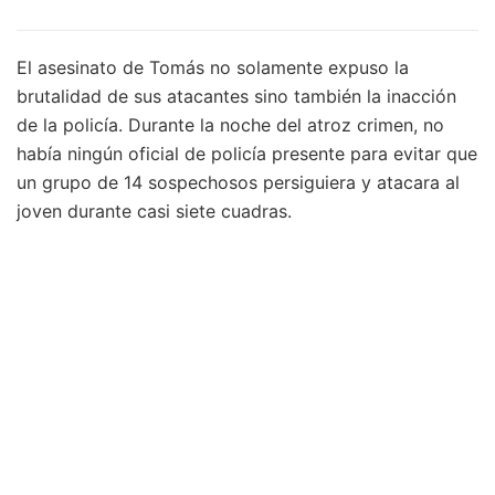
El asesinato de Tomás no solamente expuso la
brutalidad de sus atacantes sino también la inacción
de la policía. Durante la noche del atroz crimen, no
había ningún oficial de policía presente para evitar que
un grupo de 14 sospechosos persiguiera y atacara al
joven durante casi siete cuadras.