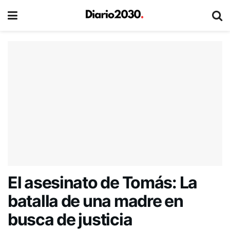
El asesinato de Tomás: La
batalla de una madre en
busca de justicia