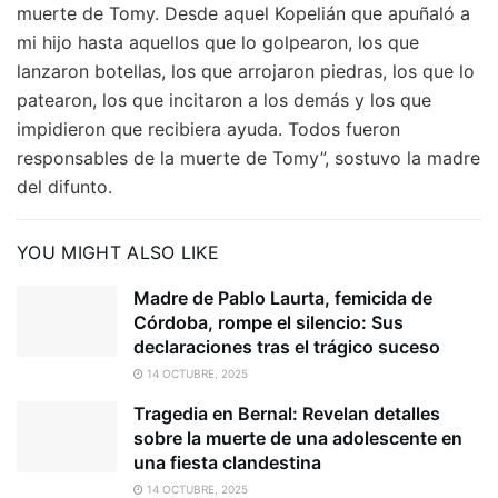
muerte de Tomy. Desde aquel Kopelián que apuñaló a
mi hijo hasta aquellos que lo golpearon, los que
lanzaron botellas, los que arrojaron piedras, los que lo
patearon, los que incitaron a los demás y los que
impidieron que recibiera ayuda. Todos fueron
responsables de la muerte de Tomy”, sostuvo la madre
del difunto.
YOU MIGHT ALSO LIKE
Madre de Pablo Laurta, femicida de
Córdoba, rompe el silencio: Sus
declaraciones tras el trágico suceso
14 OCTUBRE, 2025
Tragedia en Bernal: Revelan detalles
sobre la muerte de una adolescente en
una fiesta clandestina
14 OCTUBRE, 2025