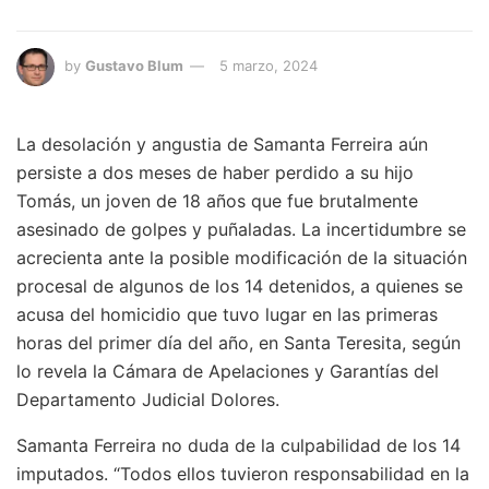
by
Gustavo Blum
5 marzo, 2024
La desolación y angustia de Samanta Ferreira aún
persiste a dos meses de haber perdido a su hijo
Tomás, un joven de 18 años que fue brutalmente
asesinado de golpes y puñaladas. La incertidumbre se
acrecienta ante la posible modificación de la situación
procesal de algunos de los 14 detenidos, a quienes se
acusa del homicidio que tuvo lugar en las primeras
horas del primer día del año, en Santa Teresita, según
lo revela la Cámara de Apelaciones y Garantías del
Departamento Judicial Dolores.
Samanta Ferreira no duda de la culpabilidad de los 14
imputados. “Todos ellos tuvieron responsabilidad en la