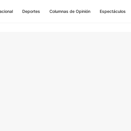
acional
Deportes
Columnas de Opinión
Espectáculos