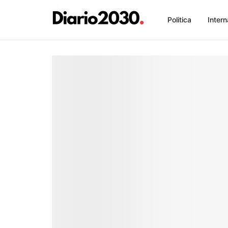
Politica
Intern