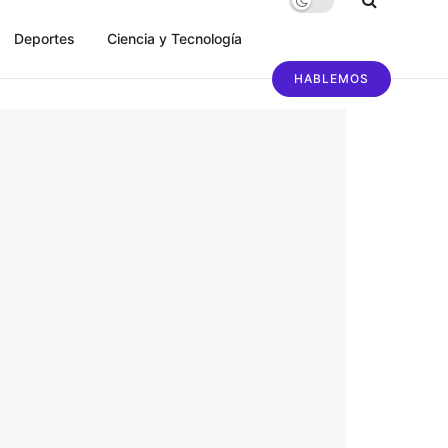
Deportes
Ciencia y Tecnología
HABLEMOS