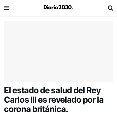
El estado de salud del Rey
Carlos III es revelado por la
corona británica.