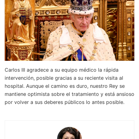
Carlos III agradece a su equipo médico la rápida
intervención, posible gracias a su reciente visita al
hospital. Aunque el camino es duro, nuestro Rey se
mantiene optimista sobre el tratamiento y está ansioso
por volver a sus deberes públicos lo antes posible.