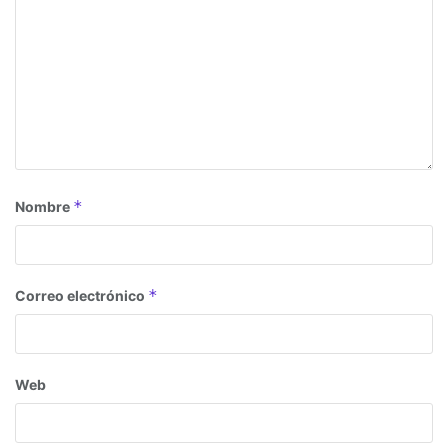
*
Nombre
*
Correo electrónico
Web