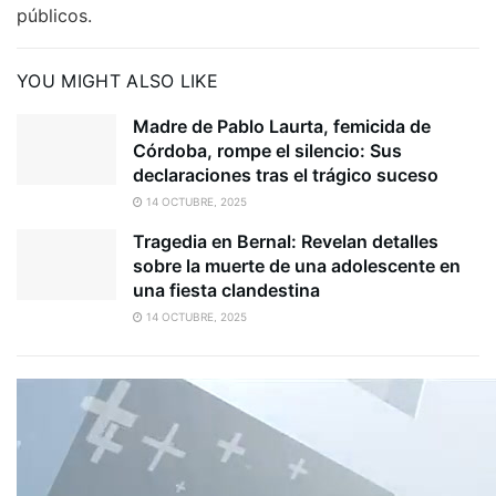
públicos.
YOU MIGHT ALSO LIKE
Madre de Pablo Laurta, femicida de
Córdoba, rompe el silencio: Sus
declaraciones tras el trágico suceso
14 OCTUBRE, 2025
Tragedia en Bernal: Revelan detalles
sobre la muerte de una adolescente en
una fiesta clandestina
14 OCTUBRE, 2025