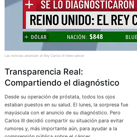
Las noticias anuncian: el Rey Carlos III tiene cáncer
Transparencia Real:
Compartiendo el diagnóstico
Desde su operación de próstata, todos los ojos
estaban puestos en su salud. El lunes, la sorpresa fue
mayúscula con el anuncio de su diagnóstico. Pero
Carlos III decidió compartir su situación para evitar
rumores y, más importante aún, para ayudar a la
comprensión pública sobre el cáncer.