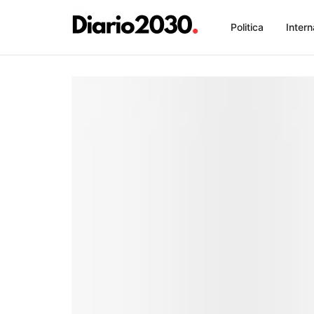
Politica
Intern