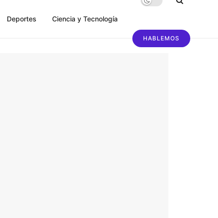
Deportes
Ciencia y Tecnología
HABLEMOS