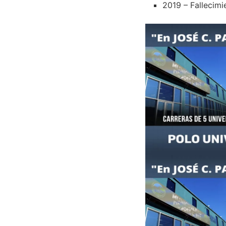
2019 – Fallecim