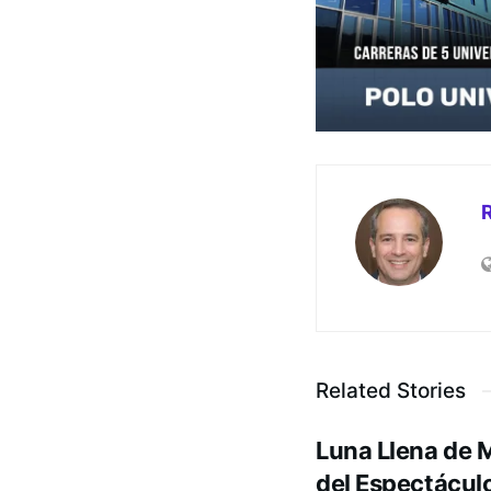
Related Stories
Luna Llena de 
del Espectácul