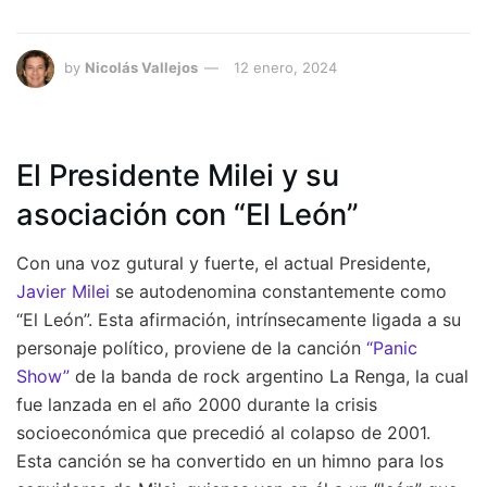
by
Nicolás Vallejos
12 enero, 2024
El Presidente Milei y su
asociación con “El León”
Con una voz gutural y fuerte, el actual Presidente,
Javier Milei
se autodenomina constantemente como
“El León”. Esta afirmación, intrínsecamente ligada a su
personaje político, proviene de la canción
“Panic
Show”
de la banda de rock argentino La Renga, la cual
fue lanzada en el año 2000 durante la crisis
socioeconómica que precedió al colapso de 2001.
Esta canción se ha convertido en un himno para los