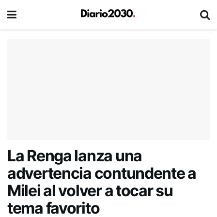
La Renga lanza una
advertencia contundente a
Milei al volver a tocar su
tema favorito