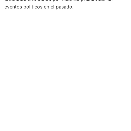
eventos políticos en el pasado.