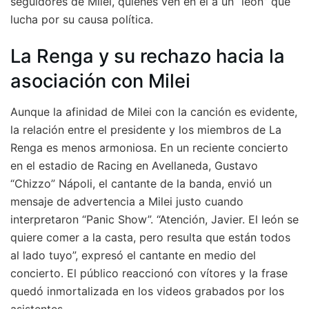
seguidores de Milei, quienes ven en él a un “león” que
lucha por su causa política.
La Renga y su rechazo hacia la
asociación con Milei
Aunque la afinidad de Milei con la canción es evidente,
la relación entre el presidente y los miembros de La
Renga es menos armoniosa. En un reciente concierto
en el estadio de Racing en Avellaneda, Gustavo
“Chizzo” Nápoli, el cantante de la banda, envió un
mensaje de advertencia a Milei justo cuando
interpretaron “Panic Show”. “Atención, Javier. El león se
quiere comer a la casta, pero resulta que están todos
al lado tuyo”, expresó el cantante en medio del
concierto. El público reaccionó con vítores y la frase
quedó inmortalizada en los videos grabados por los