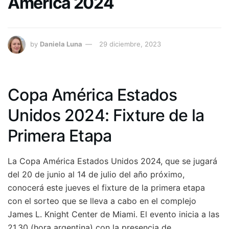
América 2024
by
Daniela Luna
29 diciembre, 2023
Copa América Estados
Unidos 2024: Fixture de la
Primera Etapa
La Copa América Estados Unidos 2024, que se jugará
del 20 de junio al 14 de julio del año próximo,
conocerá este jueves el fixture de la primera etapa
con el sorteo que se lleva a cabo en el complejo
James L. Knight Center de Miami. El evento inicia a las
21.30 (hora argentina) con la presencia de