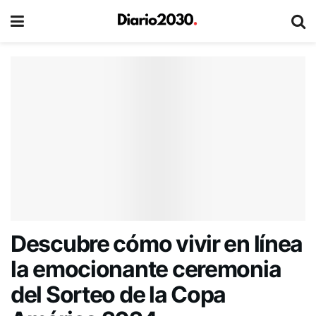
Descubre cómo vivir en línea
la emocionante ceremonia
del Sorteo de la Copa