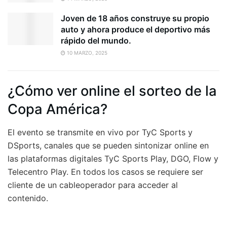
Joven de 18 años construye su propio
auto y ahora produce el deportivo más
rápido del mundo.
10 MARZO, 2025
¿Cómo ver online el sorteo de la
Copa América?
El evento se transmite en vivo por TyC Sports y
DSports, canales que se pueden sintonizar online en
las plataformas digitales TyC Sports Play, DGO, Flow y
Telecentro Play. En todos los casos se requiere ser
cliente de un cableoperador para acceder al
contenido.