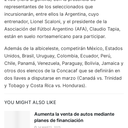
representantes de los seleccionados que
incursionarán, entre ellos la Argentina, cuyo
entrenador, Lionel Scaloni, y el presidente de la
Asociación del Fútbol Argentino (AFA), Claudio Tapia,
están en suelo norteamericano para participar.
Además de la albiceleste, competirán México, Estados
Unidos, Brasil, Uruguay, Colombia, Ecuador, Perú,
Chile, Panamá, Venezuela, Paraguay, Bolivia, Jamaica y
otros dos elencos de la Concacaf que se definirán en
dos llaves a disputarse en marzo (Canadá vs. Trinidad
y Tobago y Costa Rica vs. Honduras).
YOU MIGHT ALSO LIKE
Aumenta la venta de autos mediante
planes de financiación
14 MARZO, 2025