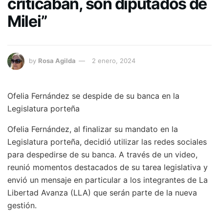
criticaban, son diputados de
Milei”
by
Rosa Agilda
2 enero, 2024
Ofelia Fernández se despide de su banca en la
Legislatura porteña
Ofelia Fernández, al finalizar su mandato en la
Legislatura porteña, decidió utilizar las redes sociales
para despedirse de su banca. A través de un video,
reunió momentos destacados de su tarea legislativa y
envió un mensaje en particular a los integrantes de La
Libertad Avanza (LLA) que serán parte de la nueva
gestión.