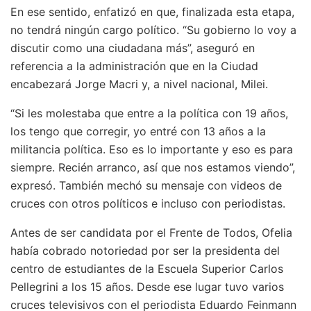
En ese sentido, enfatizó en que, finalizada esta etapa,
no tendrá ningún cargo político. “Su gobierno lo voy a
discutir como una ciudadana más”, aseguró en
referencia a la administración que en la Ciudad
encabezará Jorge Macri y, a nivel nacional, Milei.
“Si les molestaba que entre a la política con 19 años,
los tengo que corregir, yo entré con 13 años a la
militancia política. Eso es lo importante y eso es para
siempre. Recién arranco, así que nos estamos viendo”,
expresó. También mechó su mensaje con videos de
cruces con otros políticos e incluso con periodistas.
Antes de ser candidata por el Frente de Todos, Ofelia
había cobrado notoriedad por ser la presidenta del
centro de estudiantes de la Escuela Superior Carlos
Pellegrini a los 15 años. Desde ese lugar tuvo varios
cruces televisivos con el periodista Eduardo Feinmann