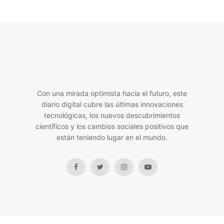
Con una mirada optimista hacia el futuro, este
diario digital cubre las últimas innovaciones
tecnológicas, los nuevos descubrimientos
científicos y los cambios sociales positivos que
están teniendo lugar en el mundo.