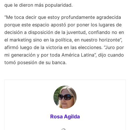
que le dieron más popularidad.
“Me toca decir que estoy profundamente agradecida
porque este espacio apostó por poner los lugares de
decisión a disposición de la juventud, confiando no en
el marketing sino en la política, en nuestro horizonte”,
afirmó luego de la victoria en las elecciones. “Juro por
mi generación y por toda América Latina”, dijo cuando
tomó posesión de su banca.
Rosa Agilda