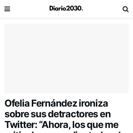
Ofelia Fernández ironiza
sobre sus detractores en
Twitter: “Ahora, los que me