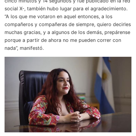
cinco minutos y 14 segundos y fue publicado en la red
social X-, también hubo lugar para el agradecimiento.
“A los que me votaron en aquel entonces, a los
compañeros y compañeras de siempre, quiero decirles
muchas gracias, y a algunos de los demás, prepárense
porque a partir de ahora no me pueden correr con
nada”, manifestó.