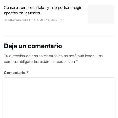
Cámaras empresariales ya no podrán exigir
aportes obligatorios.
BY
MARISA ROMULO
5 MARZO, 2025
0
Deja un comentario
Tu dirección de correo electrónico no será publicada.
Los
*
campos obligatorios están marcados con
*
Comentario