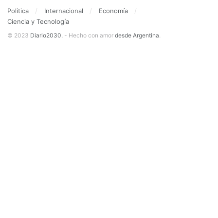
Politica
Internacional
Economía
Ciencia y Tecnología
© 2023
Diario2030.
- Hecho con amor
desde Argentina
.