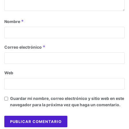
*
Nombre
*
Correo electrónico
Web
Guardar mi nombre, correo electrónico y sitio web en este
navegador para la próxima vez que haga un comentario.