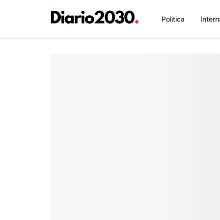
Politica
Intern