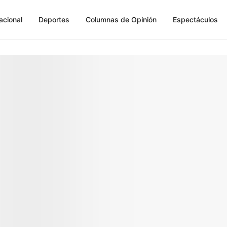
acional
Deportes
Columnas de Opinión
Espectáculos