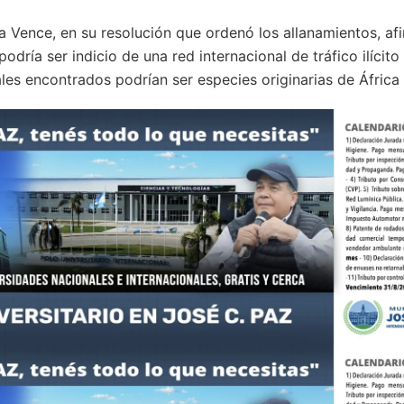
ia Vence, en su resolución que ordenó los allanamientos, a
dría ser indicio de una red internacional de tráfico ilícito 
les encontrados podrían ser especies originarias de África