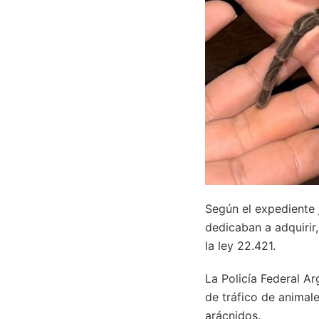
Según el expediente 
dedicaban a adquirir
la ley 22.421.
La Policía Federal A
de tráfico de animale
arácnidos.