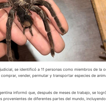
judicial, se identificó a 11 personas como miembros de la 
, comprar, vender, permutar y transportar especies de anim
rgentina informó que, después de meses de trabajo, se logr
s provenientes de diferentes partes del mundo, incluyendo a