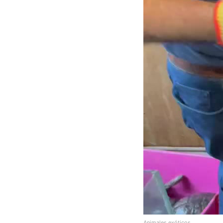
Animales exóticos