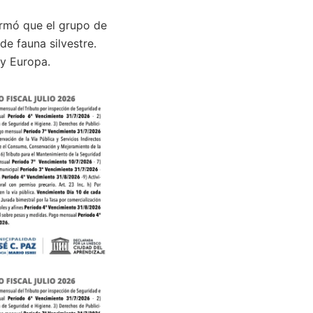
firmó que el grupo de
de fauna silvestre.
 y Europa.