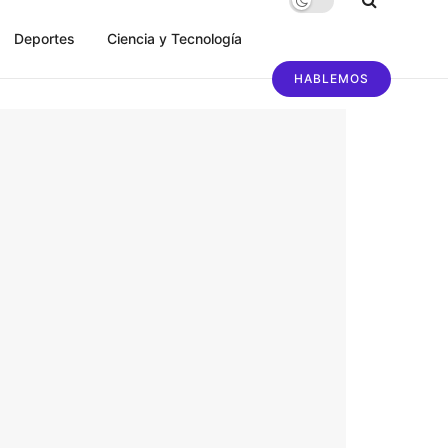
Deportes
Ciencia y Tecnología
HABLEMOS