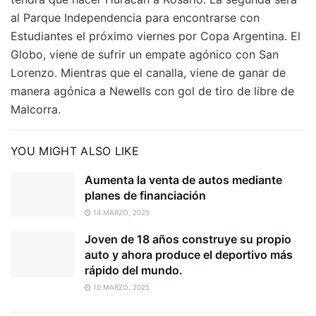
al Parque Independencia para encontrarse con
Estudiantes el próximo viernes por Copa Argentina. El
Globo, viene de sufrir un empate agónico con San
Lorenzo. Mientras que el canalla, viene de ganar de
manera agónica a Newells con gol de tiro de libre de
Malcorra.
YOU MIGHT ALSO LIKE
Aumenta la venta de autos mediante
planes de financiación
14 MARZO, 2025
Joven de 18 años construye su propio
auto y ahora produce el deportivo más
rápido del mundo.
10 MARZO, 2025