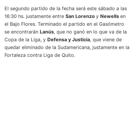
El segundo partido de la fecha será este sábado a las
16:30 hs. justamente entre
San Lorenzo
y
Newells
en
el Bajo Flores. Terminado el partido en el Gasómetro
se encontrarán
Lanús
, que no ganó en lo que va de la
Copa de la Liga, y
Defensa y Justicia
, que viene de
quedar eliminado de la Sudamericana, justamente en la
Fortaleza contra Liga de Quito.