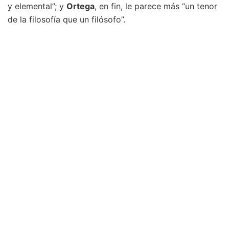
y elemental”; y
Ortega
, en fin, le parece más “un tenor
de la filosofía que un filósofo”.