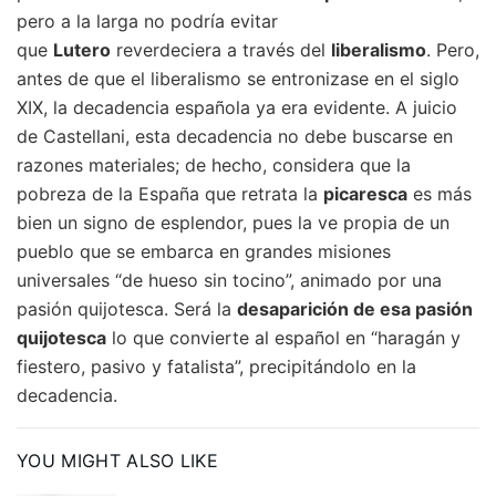
pero a la larga no podría evitar
que
Lutero
reverdeciera a través del
liberalismo
. Pero,
antes de que el liberalismo se entronizase en el siglo
XIX, la decadencia española ya era evidente. A juicio
de Castellani, esta decadencia no debe buscarse en
razones materiales; de hecho, considera que la
pobreza de la España que retrata la
picaresca
es más
bien un signo de esplendor, pues la ve propia de un
pueblo que se embarca en grandes misiones
universales “de hueso sin tocino”, animado por una
pasión quijotesca. Será la
desaparición de esa pasión
quijotesca
lo que convierte al español en “haragán y
fiestero, pasivo y fatalista”, precipitándolo en la
decadencia.
YOU MIGHT ALSO LIKE