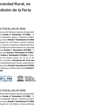
ciedad Rural, se
ición de la Feria