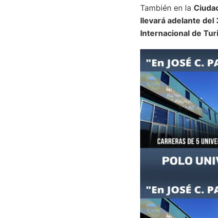
También en la
Ciudad
llevará adelante del
Internacional de Tu