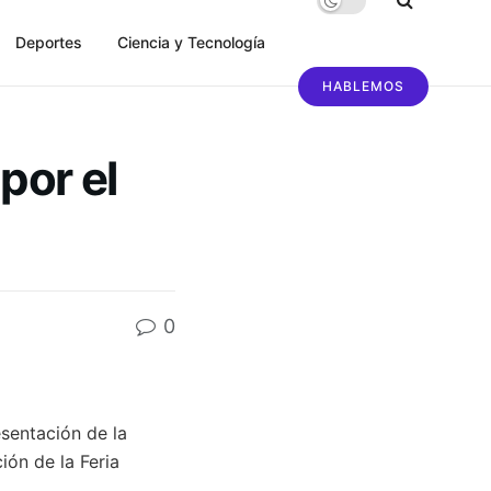
Deportes
Ciencia y Tecnología
HABLEMOS
por el
0
sentación de la
ión de la Feria