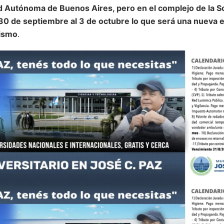
 Autónoma de Buenos Aires, pero en el complejo de la So
 30 de septiembre al 3 de octubre lo que será una nueva ed
rismo
.